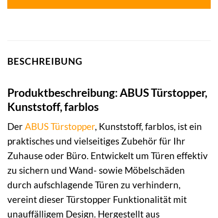
BESCHREIBUNG
Produktbeschreibung: ABUS Türstopper,
Kunststoff, farblos
Der
ABUS
Türstopper
, Kunststoff, farblos, ist ein
praktisches und vielseitiges Zubehör für Ihr
Zuhause oder Büro. Entwickelt um Türen effektiv
zu sichern und Wand- sowie Möbelschäden
durch aufschlagende Türen zu verhindern,
vereint dieser Türstopper Funktionalität mit
unauffälligem Design. Hergestellt aus