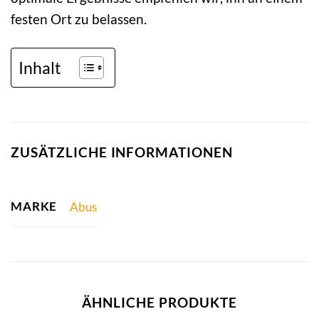
festen Ort zu belassen.
Inhalt
ZUSÄTZLICHE INFORMATIONEN
MARKE
Abus
ÄHNLICHE PRODUKTE