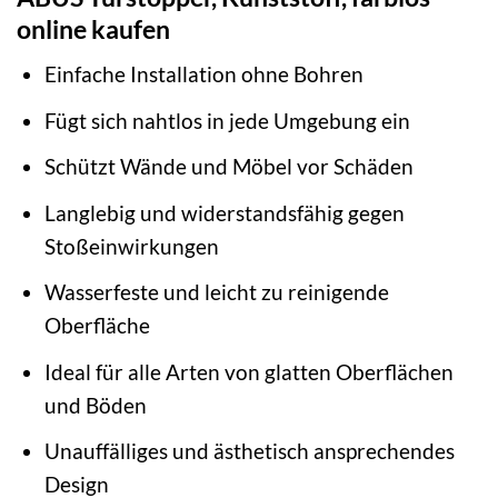
online kaufen
Einfache Installation ohne Bohren
Fügt sich nahtlos in jede Umgebung ein
Schützt Wände und Möbel vor Schäden
Langlebig und widerstandsfähig gegen
Stoßeinwirkungen
Wasserfeste und leicht zu reinigende
Oberfläche
Ideal für alle Arten von glatten Oberflächen
und Böden
Unauffälliges und ästhetisch ansprechendes
Design