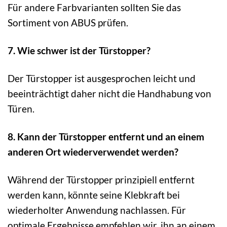
Für andere Farbvarianten sollten Sie das
Sortiment von ABUS prüfen.
7. Wie schwer ist der Türstopper?
Der Türstopper ist ausgesprochen leicht und
beeinträchtigt daher nicht die Handhabung von
Türen.
8. Kann der Türstopper entfernt und an einem
anderen Ort wiederverwendet werden?
Während der Türstopper prinzipiell entfernt
werden kann, könnte seine Klebkraft bei
wiederholter Anwendung nachlassen. Für
optimale Ergebnisse empfehlen wir, ihn an einem