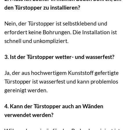
den Türstopper zu installieren?
Nein, der Türstopper ist selbstklebend und
erfordert keine Bohrungen. Die Installation ist
schnell und unkompliziert.
3. Ist der Türstopper wetter- und wasserfest?
Ja, der aus hochwertigem Kunststoff gefertigte
Türstopper ist wasserfest und kann problemlos
gereinigt werden.
4. Kann der Türstopper auch an Wänden
verwendet werden?