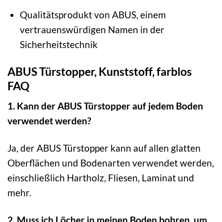
Qualitätsprodukt von ABUS, einem
vertrauenswürdigen Namen in der
Sicherheitstechnik
ABUS Türstopper, Kunststoff, farblos
FAQ
1. Kann der ABUS Türstopper auf jedem Boden
verwendet werden?
Ja, der ABUS Türstopper kann auf allen glatten
Oberflächen und Bodenarten verwendet werden,
einschließlich Hartholz, Fliesen, Laminat und
mehr.
2. Muss ich Löcher in meinen Boden bohren, um