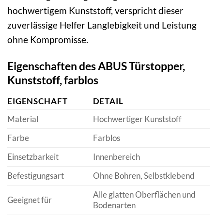
hochwertigem Kunststoff, verspricht dieser
zuverlässige Helfer Langlebigkeit und Leistung
ohne Kompromisse.
Eigenschaften des ABUS Türstopper,
Kunststoff, farblos
EIGENSCHAFT
DETAIL
Material
Hochwertiger Kunststoff
Farbe
Farblos
Einsetzbarkeit
Innenbereich
Befestigungsart
Ohne Bohren, Selbstklebend
Alle glatten Oberflächen und
Geeignet für
Bodenarten