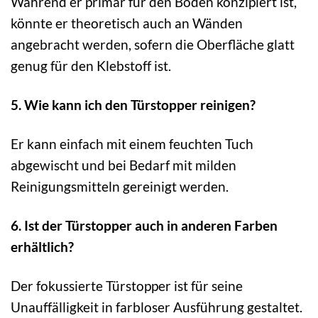
Während er primär für den Boden konzipiert ist,
könnte er theoretisch auch an Wänden
angebracht werden, sofern die Oberfläche glatt
genug für den Klebstoff ist.
5. Wie kann ich den Türstopper reinigen?
Er kann einfach mit einem feuchten Tuch
abgewischt und bei Bedarf mit milden
Reinigungsmitteln gereinigt werden.
6. Ist der Türstopper auch in anderen Farben
erhältlich?
Der fokussierte Türstopper ist für seine
Unauffälligkeit in farbloser Ausführung gestaltet.