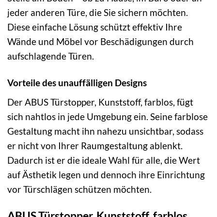
jeder anderen Türe, die Sie sichern möchten.
Diese einfache Lösung schützt effektiv Ihre
Wände und Möbel vor Beschädigungen durch
aufschlagende Türen.
Vorteile des unauffälligen Designs
Der ABUS Türstopper, Kunststoff, farblos, fügt
sich nahtlos in jede Umgebung ein. Seine farblose
Gestaltung macht ihn nahezu unsichtbar, sodass
er nicht von Ihrer Raumgestaltung ablenkt.
Dadurch ist er die ideale Wahl für alle, die Wert
auf Ästhetik legen und dennoch ihre Einrichtung
vor Türschlägen schützen möchten.
ABUS Türstopper, Kunststoff, farblos