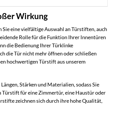
roßer Wirkung
 Sie eine vielfältige Auswahl an Türstiften, auch
eidende Rolle für die Funktion Ihrer Innentüren
nn die Bedienung Ihrer Türklinke
ch die Tür nicht mehr öffnen oder schließen
inen hochwertigen Türstift aus unserem
n Längen, Stärken und Materialien, sodass Sie
en Türstift für eine Zimmertür, eine Haustür oder
rstifte zeichnen sich durch ihre hohe Qualität,