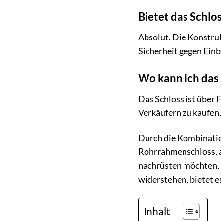
Bietet das Schlo
Absolut. Die Konstru
Sicherheit gegen Einb
Wo kann ich da
Das Schloss ist über 
Verkäufern zu kaufen,
Durch die Kombinatio
Rohrrahmenschloss, au
nachrüsten möchten, 
widerstehen, bietet e
Inhalt