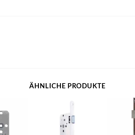
ÄHNLICHE PRODUKTE