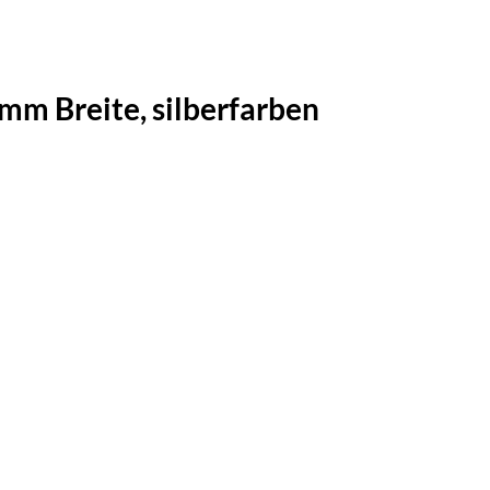
mm Breite, silberfarben