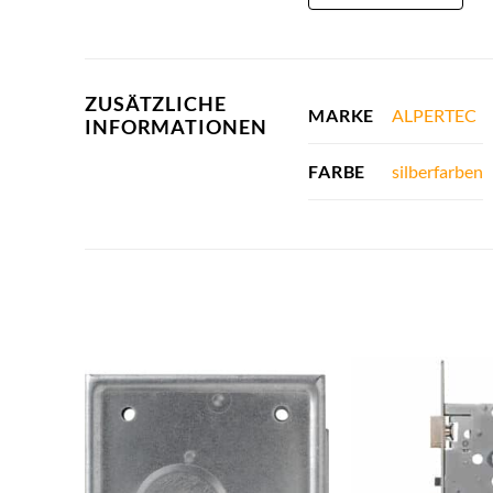
ZUSÄTZLICHE
ALPERTEC
MARKE
INFORMATIONEN
silberfarben
FARBE