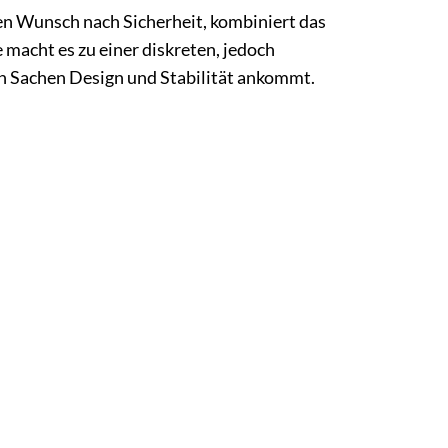
n Wunsch nach Sicherheit, kombiniert das
acht es zu einer diskreten, jedoch
n Sachen Design und Stabilität ankommt.