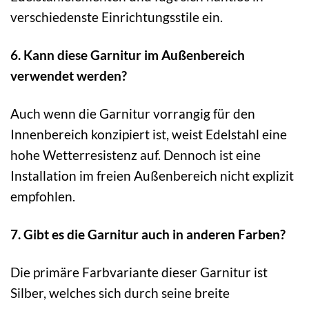
verschiedenste Einrichtungsstile ein.
6. Kann diese Garnitur im Außenbereich
verwendet werden?
Auch wenn die Garnitur vorrangig für den
Innenbereich konzipiert ist, weist Edelstahl eine
hohe Wetterresistenz auf. Dennoch ist eine
Installation im freien Außenbereich nicht explizit
empfohlen.
7. Gibt es die Garnitur auch in anderen Farben?
Die primäre Farbvariante dieser Garnitur ist
Silber, welches sich durch seine breite