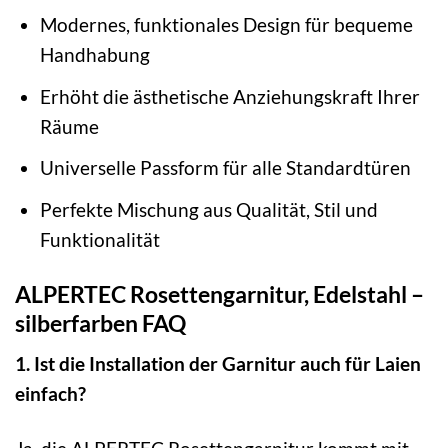
Modernes, funktionales Design für bequeme
Handhabung
Erhöht die ästhetische Anziehungskraft Ihrer
Räume
Universelle Passform für alle Standardtüren
Perfekte Mischung aus Qualität, Stil und
Funktionalität
ALPERTEC Rosettengarnitur, Edelstahl –
silberfarben FAQ
1. Ist die Installation der Garnitur auch für Laien
einfach?