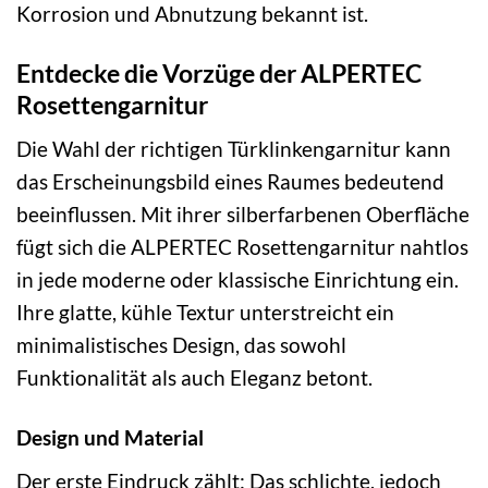
Korrosion und Abnutzung bekannt ist.
Entdecke die Vorzüge der ALPERTEC
Rosettengarnitur
Die Wahl der richtigen Türklinkengarnitur kann
das Erscheinungsbild eines Raumes bedeutend
beeinflussen. Mit ihrer silberfarbenen Oberfläche
fügt sich die ALPERTEC Rosettengarnitur nahtlos
in jede moderne oder klassische Einrichtung ein.
Ihre glatte, kühle Textur unterstreicht ein
minimalistisches Design, das sowohl
Funktionalität als auch Eleganz betont.
Design und Material
Der erste Eindruck zählt: Das schlichte, jedoch