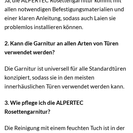
Ja, die ALPERTEC Rosettengarnitur kommt mit
allen notwendigen Befestigungsmaterialien und
einer klaren Anleitung, sodass auch Laien sie
problemlos installieren können.
2. Kann die Garnitur an allen Arten von Türen
verwendet werden?
Die Garnitur ist universell für alle Standardtüren
konzipiert, sodass sie in den meisten
innerhäuslichen Türen verwendet werden kann.
3. Wie pflege ich die ALPERTEC
Rosettengarnitur?
Die Reinigung mit einem feuchten Tuch ist in der