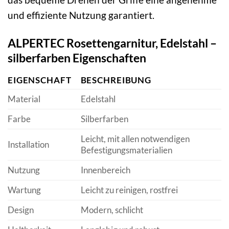
und effiziente Nutzung garantiert.
ALPERTEC Rosettengarnitur, Edelstahl –
silberfarben Eigenschaften
EIGENSCHAFT
BESCHREIBUNG
Material
Edelstahl
Farbe
Silberfarben
Leicht, mit allen notwendigen
Installation
Befestigungsmaterialien
Nutzung
Innenbereich
Wartung
Leicht zu reinigen, rostfrei
Design
Modern, schlicht