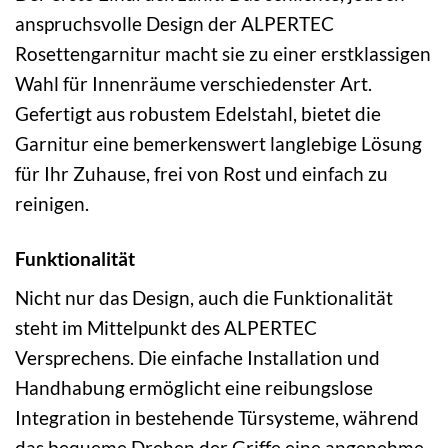
anspruchsvolle Design der ALPERTEC
Rosettengarnitur macht sie zu einer erstklassigen
Wahl für Innenräume verschiedenster Art.
Gefertigt aus robustem Edelstahl, bietet die
Garnitur eine bemerkenswert langlebige Lösung
für Ihr Zuhause, frei von Rost und einfach zu
reinigen.
Funktionalität
Nicht nur das Design, auch die Funktionalität
steht im Mittelpunkt des ALPERTEC
Versprechens. Die einfache Installation und
Handhabung ermöglicht eine reibungslose
Integration in bestehende Türsysteme, während
das bequeme Drehen der Griffe eine angenehme