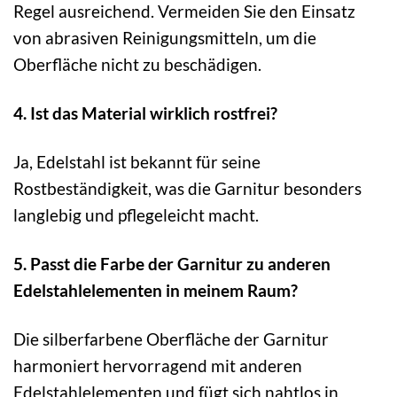
Regel ausreichend. Vermeiden Sie den Einsatz
von abrasiven Reinigungsmitteln, um die
Oberfläche nicht zu beschädigen.
4. Ist das Material wirklich rostfrei?
Ja, Edelstahl ist bekannt für seine
Rostbeständigkeit, was die Garnitur besonders
langlebig und pflegeleicht macht.
5. Passt die Farbe der Garnitur zu anderen
Edelstahlelementen in meinem Raum?
Die silberfarbene Oberfläche der Garnitur
harmoniert hervorragend mit anderen
Edelstahlelementen und fügt sich nahtlos in