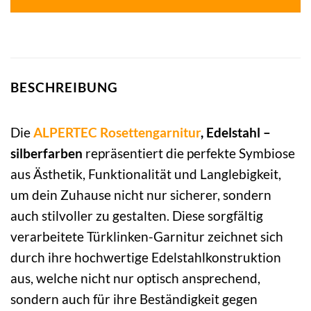
BESCHREIBUNG
Die
ALPERTEC
Rosettengarnitur
, Edelstahl –
silberfarben
repräsentiert die perfekte Symbiose
aus Ästhetik, Funktionalität und Langlebigkeit,
um dein Zuhause nicht nur sicherer, sondern
auch stilvoller zu gestalten. Diese sorgfältig
verarbeitete Türklinken-Garnitur zeichnet sich
durch ihre hochwertige Edelstahlkonstruktion
aus, welche nicht nur optisch ansprechend,
sondern auch für ihre Beständigkeit gegen