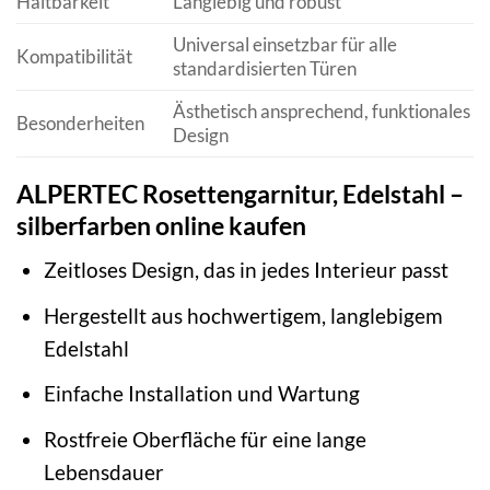
Haltbarkeit
Langlebig und robust
Universal einsetzbar für alle
Kompatibilität
standardisierten Türen
Ästhetisch ansprechend, funktionales
Besonderheiten
Design
ALPERTEC Rosettengarnitur, Edelstahl –
silberfarben online kaufen
Zeitloses Design, das in jedes Interieur passt
Hergestellt aus hochwertigem, langlebigem
Edelstahl
Einfache Installation und Wartung
Rostfreie Oberfläche für eine lange
Lebensdauer