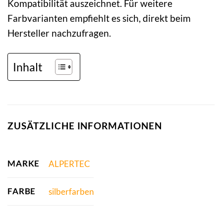
Kompatibilität auszeichnet. Für weitere
Farbvarianten empfiehlt es sich, direkt beim
Hersteller nachzufragen.
Inhalt
ZUSÄTZLICHE INFORMATIONEN
MARKE
ALPERTEC
FARBE
silberfarben