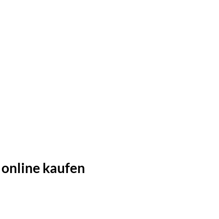
 online kaufen