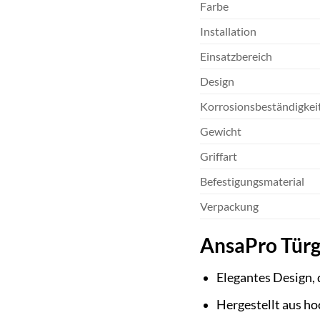
Farbe
Installation
Einsatzbereich
Design
Korrosionsbeständigkei
Gewicht
Griffart
Befestigungsmaterial
Verpackung
AnsaPro Türgr
Elegantes Design,
Hergestellt aus h