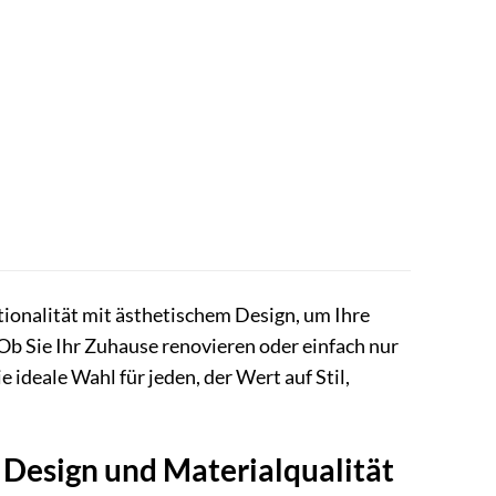
tionalität mit ästhetischem Design, um Ihre
 Ob Sie Ihr Zuhause renovieren oder einfach nur
 ideale Wahl für jeden, der Wert auf Stil,
 Design und Materialqualität