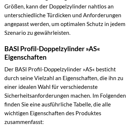
Größen, kann der Doppelzylinder nahtlos an
unterschiedliche Türdicken und Anforderungen
angepasst werden, um optimalen Schutz in jedem
Szenario zu gewährleisten.
BASI Profil-Doppelzylinder »AS«
Eigenschaften
Der BASI Profil-Doppelzylinder »AS« besticht
durch seine Vielzahl an Eigenschaften, die ihn zu
einer idealen Wahl für verschiedenste
Sicherheitsanforderungen machen. Im Folgenden
finden Sie eine ausführliche Tabelle, die alle
wichtigen Eigenschaften des Produktes
zusammenfasst: