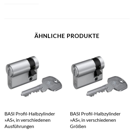
ÄHNLICHE PRODUKTE
BASI Profil-Halbzylinder
BASI Profil-Halbzylinder
»AS«, in verschiedenen
»AS«, in verschiedenen
Ausführungen
Größen