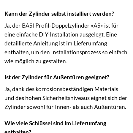
Kann der Zylinder selbst installiert werden?
Ja, der BASI Profil-Doppelzylinder »AS« ist für
eine einfache DIY-Installation ausgelegt. Eine
detaillierte Anleitung ist im Lieferumfang
enthalten, um den Installationsprozess so einfach
wie möglich zu gestalten.
Ist der Zylinder für Außentüren geeignet?
Ja, dank des korrosionsbeständigen Materials
und des hohen Sicherheitsniveaus eignet sich der
Zylinder sowohl für Innen- als auch Außentüren.
Wie viele Schlüssel sind im Lieferumfang
enthalten?