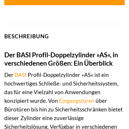
BESCHREIBUNG
Der BASI Profil-Doppelzylinder »AS«, in
verschiedenen Größen: Ein Überblick
Der
BASI
Profil-Doppelzylinder »AS« ist ein
hochwertiges Schließe- und Sicherheitssystem,
das für eine Vielzahl von Anwendungen
konzipiert wurde. Von
Eingangstüren
über
Bürotüren bis hin zu Sicherheitsschränken bietet
dieser Zylinder eine zuverlässige
Sicherheitslösung. Verfügbar in verschiedenen