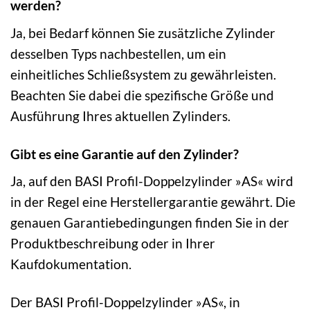
werden?
Ja, bei Bedarf können Sie zusätzliche Zylinder
desselben Typs nachbestellen, um ein
einheitliches Schließsystem zu gewährleisten.
Beachten Sie dabei die spezifische Größe und
Ausführung Ihres aktuellen Zylinders.
Gibt es eine Garantie auf den Zylinder?
Ja, auf den BASI Profil-Doppelzylinder »AS« wird
in der Regel eine Herstellergarantie gewährt. Die
genauen Garantiebedingungen finden Sie in der
Produktbeschreibung oder in Ihrer
Kaufdokumentation.
Der BASI Profil-Doppelzylinder »AS«, in