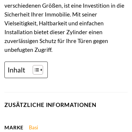
verschiedenen Größen, ist eine Investition in die
Sicherheit Ihrer Immobilie. Mit seiner
Vielseitigkeit, Haltbarkeit und einfachen
Installation bietet dieser Zylinder einen
zuverlässigen Schutz für Ihre Türen gegen
unbefugten Zugriff.
Inhalt
ZUSÄTZLICHE INFORMATIONEN
MARKE
Basi