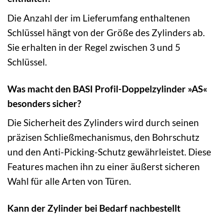
Die Anzahl der im Lieferumfang enthaltenen
Schlüssel hängt von der Größe des Zylinders ab.
Sie erhalten in der Regel zwischen 3 und 5
Schlüssel.
Was macht den BASI Profil-Doppelzylinder »AS«
besonders sicher?
Die Sicherheit des Zylinders wird durch seinen
präzisen Schließmechanismus, den Bohrschutz
und den Anti-Picking-Schutz gewährleistet. Diese
Features machen ihn zu einer äußerst sicheren
Wahl für alle Arten von Türen.
Kann der Zylinder bei Bedarf nachbestellt