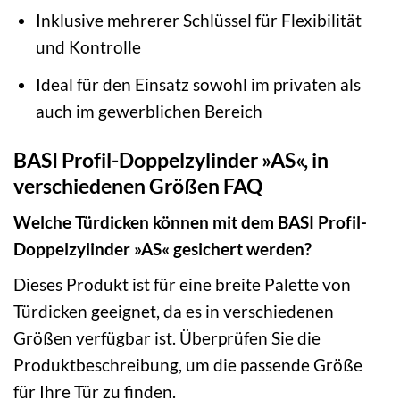
Inklusive mehrerer Schlüssel für Flexibilität
und Kontrolle
Ideal für den Einsatz sowohl im privaten als
auch im gewerblichen Bereich
BASI Profil-Doppelzylinder »AS«, in
verschiedenen Größen FAQ
Welche Türdicken können mit dem BASI Profil-
Doppelzylinder »AS« gesichert werden?
Dieses Produkt ist für eine breite Palette von
Türdicken geeignet, da es in verschiedenen
Größen verfügbar ist. Überprüfen Sie die
Produktbeschreibung, um die passende Größe
für Ihre Tür zu finden.