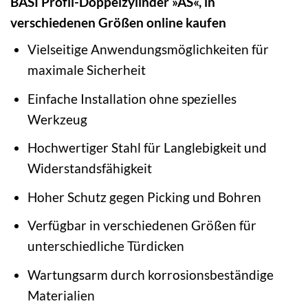
BASI Profil-Doppelzylinder »AS«, in
verschiedenen Größen online kaufen
Vielseitige Anwendungsmöglichkeiten für
maximale Sicherheit
Einfache Installation ohne spezielles
Werkzeug
Hochwertiger Stahl für Langlebigkeit und
Widerstandsfähigkeit
Hoher Schutz gegen Picking und Bohren
Verfügbar in verschiedenen Größen für
unterschiedliche Türdicken
Wartungsarm durch korrosionsbeständige
Materialien