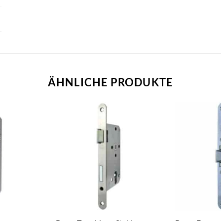
ÄHNLICHE PRODUKTE