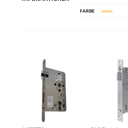
weiss
FARBE