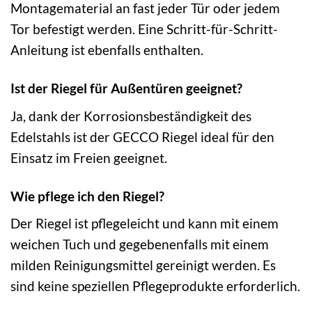
Montagematerial an fast jeder Tür oder jedem
Tor befestigt werden. Eine Schritt-für-Schritt-
Anleitung ist ebenfalls enthalten.
Ist der Riegel für Außentüren geeignet?
Ja, dank der Korrosionsbeständigkeit des
Edelstahls ist der GECCO Riegel ideal für den
Einsatz im Freien geeignet.
Wie pflege ich den Riegel?
Der Riegel ist pflegeleicht und kann mit einem
weichen Tuch und gegebenenfalls mit einem
milden Reinigungsmittel gereinigt werden. Es
sind keine speziellen Pflegeprodukte erforderlich.