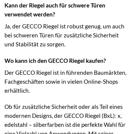
Kann der Riegel auch für schwere Türen
verwendet werden?
Ja, der GECCO Riegel ist robust genug, um auch
bei schweren Türen für zusätzliche Sicherheit
und Stabilität zu sorgen.
Wo kann ich den GECCO Riegel kaufen?
Der GECCO Riegel ist in führenden Baumärkten,
Fachgeschäften sowie in vielen Online-Shops
erhältlich.
Ob für zusätzliche Sicherheit oder als Teil eines
modernen Designs, der GECCO Riegel (BxL): x,
edelstahl – silberfarben ist die perfekte Wahl für
eine Vielzahl von Anwendungen. Mit seiner