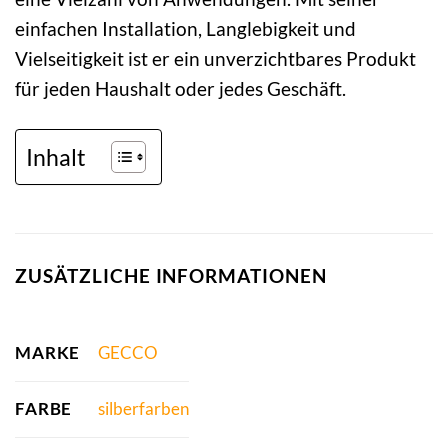
einfachen Installation, Langlebigkeit und
Vielseitigkeit ist er ein unverzichtbares Produkt
für jeden Haushalt oder jedes Geschäft.
Inhalt
ZUSÄTZLICHE INFORMATIONEN
MARKE
GECCO
FARBE
silberfarben