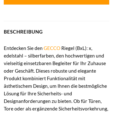
BESCHREIBUNG
Entdecken Sie den
GECCO
Riegel (BxL): x,
edelstahl – silberfarben, den hochwertigen und
vielseitig einsetzbaren Begleiter für Ihr Zuhause
oder Geschäft. Dieses robuste und elegante
Produkt kombiniert Funktionalität mit
ästhetischem Design, um Ihnen die bestmögliche
Lösung für Ihre Sicherheits- und
Designanforderungen zu bieten. Ob für Türen,
Tore oder als ergänzende Sicherheitsvorkehrung,