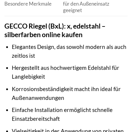
Besondere Merkmale
für den Außeneinsatz
geeignet
GECCO Riegel (BxL): x, edelstahl –
silberfarben online kaufen
Elegantes Design, das sowohl modern als auch
zeitlos ist
Hergestellt aus hochwertigem Edelstahl für
Langlebigkeit
Korrosionsbeständigkeit macht ihn ideal für
Außenanwendungen
Einfache Installation ermöglicht schnelle
Einsatzbereitschaft
Vielseitigkeit in der Anwendung von privaten