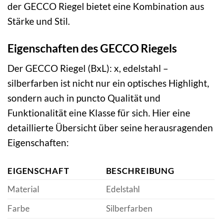
der GECCO Riegel bietet eine Kombination aus
Stärke und Stil.
Eigenschaften des GECCO Riegels
Der GECCO Riegel (BxL): x, edelstahl –
silberfarben ist nicht nur ein optisches Highlight,
sondern auch in puncto Qualität und
Funktionalität eine Klasse für sich. Hier eine
detaillierte Übersicht über seine herausragenden
Eigenschaften:
EIGENSCHAFT
BESCHREIBUNG
Material
Edelstahl
Farbe
Silberfarben