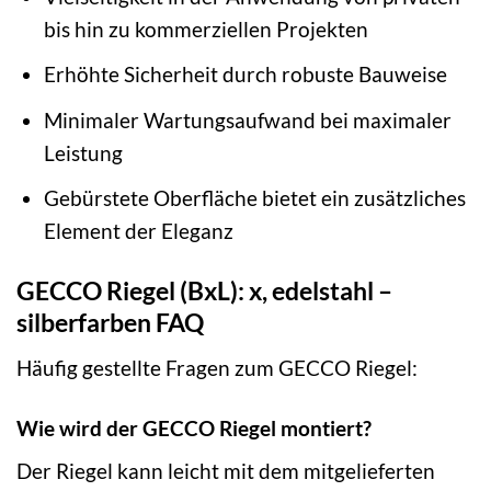
bis hin zu kommerziellen Projekten
Erhöhte Sicherheit durch robuste Bauweise
Minimaler Wartungsaufwand bei maximaler
Leistung
Gebürstete Oberfläche bietet ein zusätzliches
Element der Eleganz
GECCO Riegel (BxL): x, edelstahl –
silberfarben FAQ
Häufig gestellte Fragen zum GECCO Riegel:
Wie wird der GECCO Riegel montiert?
Der Riegel kann leicht mit dem mitgelieferten