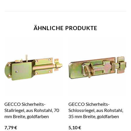
ÄHNLICHE PRODUKTE
GECCO Sicherheits-
GECCO Sicherheits-
Stallriegel, aus Rohstahl, 70
Schlossriegel, aus Rohstahl,
mm Breite, goldfarben
35 mm Breite, goldfarben
7,79
€
5,10
€