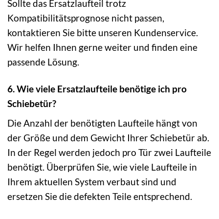
Sollte das Ersatzlaufteil trotz
Kompatibilitätsprognose nicht passen,
kontaktieren Sie bitte unseren Kundenservice.
Wir helfen Ihnen gerne weiter und finden eine
passende Lösung.
6. Wie viele Ersatzlaufteile benötige ich pro
Schiebetür?
Die Anzahl der benötigten Laufteile hängt von
der Größe und dem Gewicht Ihrer Schiebetür ab.
In der Regel werden jedoch pro Tür zwei Laufteile
benötigt. Überprüfen Sie, wie viele Laufteile in
Ihrem aktuellen System verbaut sind und
ersetzen Sie die defekten Teile entsprechend.