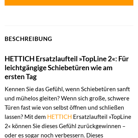
BESCHREIBUNG
HETTICH Ersatzlaufteil »TopLine 2«: Für
leichtgängige Schiebetüren wie am
ersten Tag
Kennen Sie das Gefühl, wenn Schiebetüren sanft
und mühelos gleiten? Wenn sich große, schwere
Türen fast wie von selbst öffnen und schließen
lassen? Mit dem
HETTICH
Ersatzlaufteil »TopLine
2« können Sie dieses Gefühl zurückgewinnen –
oder es sogar noch verbessern. Dieses