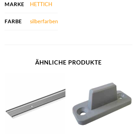
MARKE
HETTICH
FARBE
silberfarben
ÄHNLICHE PRODUKTE