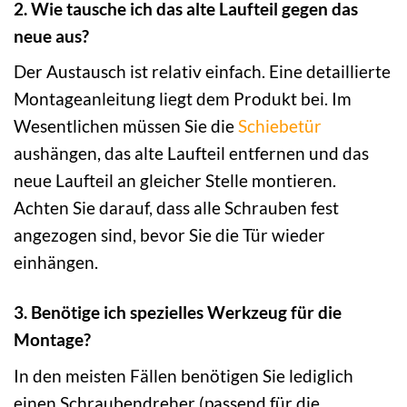
2. Wie tausche ich das alte Laufteil gegen das
neue aus?
Der Austausch ist relativ einfach. Eine detaillierte
Montageanleitung liegt dem Produkt bei. Im
Wesentlichen müssen Sie die
Schiebetür
aushängen, das alte Laufteil entfernen und das
neue Laufteil an gleicher Stelle montieren.
Achten Sie darauf, dass alle Schrauben fest
angezogen sind, bevor Sie die Tür wieder
einhängen.
3. Benötige ich spezielles Werkzeug für die
Montage?
In den meisten Fällen benötigen Sie lediglich
einen Schraubendreher (passend für die