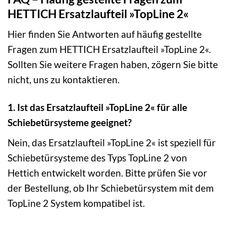
HETTICH Ersatzlaufteil »TopLine 2«
Hier finden Sie Antworten auf häufig gestellte
Fragen zum HETTICH Ersatzlaufteil »TopLine 2«.
Sollten Sie weitere Fragen haben, zögern Sie bitte
nicht, uns zu kontaktieren.
1. Ist das Ersatzlaufteil »TopLine 2« für alle
Schiebetürsysteme geeignet?
Nein, das Ersatzlaufteil »TopLine 2« ist speziell für
Schiebetürsysteme des Typs TopLine 2 von
Hettich entwickelt worden. Bitte prüfen Sie vor
der Bestellung, ob Ihr Schiebetürsystem mit dem
TopLine 2 System kompatibel ist.