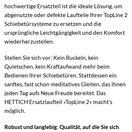
hochwertige Ersatzteil ist die ideale Lösung, um
abgenutzte oder defekte Laufteile Ihrer TopLine 2
Schiebetürsysteme zu ersetzen und die
ursprüngliche Leichtgängigkeit und den Komfort
wiederherzustellen.
Stellen Sie sich vor: Kein Ruckeln, kein
Quietschen, kein Kraftaufwand mehr beim
Bedienen Ihrer Schiebetüren. Stattdessen ein
sanftes, fast schon meditatives Gleiten, das Ihnen
jeden Tag aufs Neue Freude bereitet. Das
HETTICH Ersatzlaufteil »TopLine 2« macht’s
möglich.
Robust und langlebig: Qualität, auf die Sie sich