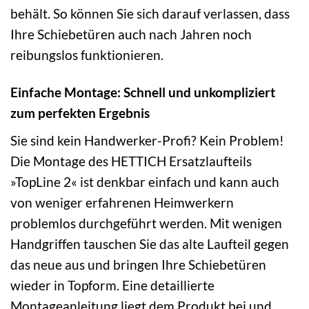
behält. So können Sie sich darauf verlassen, dass
Ihre Schiebetüren auch nach Jahren noch
reibungslos funktionieren.
Einfache Montage: Schnell und unkompliziert
zum perfekten Ergebnis
Sie sind kein Handwerker-Profi? Kein Problem!
Die Montage des HETTICH Ersatzlaufteils
»TopLine 2« ist denkbar einfach und kann auch
von weniger erfahrenen Heimwerkern
problemlos durchgeführt werden. Mit wenigen
Handgriffen tauschen Sie das alte Laufteil gegen
das neue aus und bringen Ihre Schiebetüren
wieder in Topform. Eine detaillierte
Montageanleitung liegt dem Produkt bei und