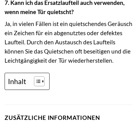
7. Kann ich das Ersatzlaufteil auch verwenden,
wenn meine Tür quietscht?
Ja, in vielen Fällen ist ein quietschendes Geräusch
ein Zeichen für ein abgenutztes oder defektes
Laufteil. Durch den Austausch des Laufteils
können Sie das Quietschen oft beseitigen und die
Leichtgängigkeit der Tür wiederherstellen.
Inhalt
ZUSÄTZLICHE INFORMATIONEN