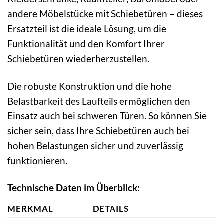
andere Möbelstücke mit Schiebetüren – dieses
Ersatzteil ist die ideale Lösung, um die
Funktionalität und den Komfort Ihrer
Schiebetüren wiederherzustellen.
Die robuste Konstruktion und die hohe
Belastbarkeit des Laufteils ermöglichen den
Einsatz auch bei schweren Türen. So können Sie
sicher sein, dass Ihre Schiebetüren auch bei
hohen Belastungen sicher und zuverlässig
funktionieren.
Technische Daten im Überblick:
MERKMAL
DETAILS