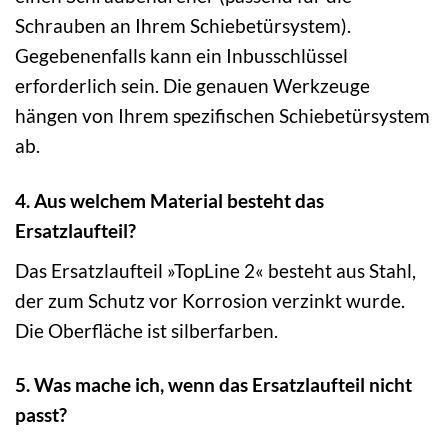
Schrauben an Ihrem Schiebetürsystem).
Gegebenenfalls kann ein Inbusschlüssel
erforderlich sein. Die genauen Werkzeuge
hängen von Ihrem spezifischen Schiebetürsystem
ab.
4. Aus welchem Material besteht das
Ersatzlaufteil?
Das Ersatzlaufteil »TopLine 2« besteht aus Stahl,
der zum Schutz vor Korrosion verzinkt wurde.
Die Oberfläche ist silberfarben.
5. Was mache ich, wenn das Ersatzlaufteil nicht
passt?