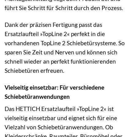
führt Sie Schritt für Schritt durch den Prozess.
Dank der präzisen Fertigung passt das
Ersatzlaufteil »TopLine 2« perfekt in die
vorhandenen TopLine 2 Schiebetürsysteme. So
sparen Sie Zeit und Nerven und können sich
schnell wieder an perfekt funktionierenden
Schiebetüren erfreuen.
Vielseitig einsetzbar: Für verschiedene
Schiebetüranwendungen
Das HETTICH Ersatzlaufteil »TopLine 2« ist
vielseitig einsetzbar und eignet sich für eine
Vielzahl von Schiebetüranwendungen. Ob
Kleiderschränke, Raumteiler, Büromöbel oder