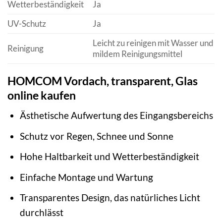
Wetterbeständigkeit
Ja
UV-Schutz
Ja
Leicht zu reinigen mit Wasser und
Reinigung
mildem Reinigungsmittel
HOMCOM Vordach, transparent, Glas
online kaufen
Ästhetische Aufwertung des Eingangsbereichs
Schutz vor Regen, Schnee und Sonne
Hohe Haltbarkeit und Wetterbeständigkeit
Einfache Montage und Wartung
Transparentes Design, das natürliches Licht
durchlässt