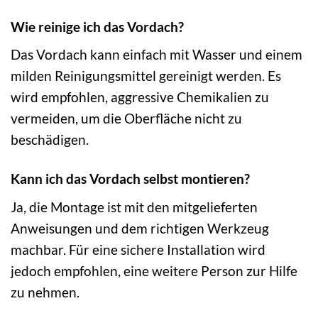
Wie reinige ich das Vordach?
Das Vordach kann einfach mit Wasser und einem
milden Reinigungsmittel gereinigt werden. Es
wird empfohlen, aggressive Chemikalien zu
vermeiden, um die Oberfläche nicht zu
beschädigen.
Kann ich das Vordach selbst montieren?
Ja, die Montage ist mit den mitgelieferten
Anweisungen und dem richtigen Werkzeug
machbar. Für eine sichere Installation wird
jedoch empfohlen, eine weitere Person zur Hilfe
zu nehmen.