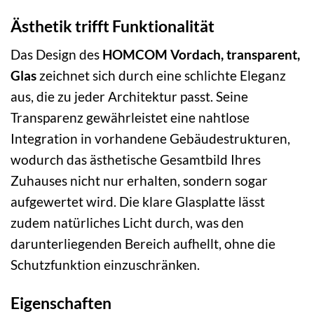
Ästhetik trifft Funktionalität
Das Design des
HOMCOM Vordach, transparent,
Glas
zeichnet sich durch eine schlichte Eleganz
aus, die zu jeder Architektur passt. Seine
Transparenz gewährleistet eine nahtlose
Integration in vorhandene Gebäudestrukturen,
wodurch das ästhetische Gesamtbild Ihres
Zuhauses nicht nur erhalten, sondern sogar
aufgewertet wird. Die klare Glasplatte lässt
zudem natürliches Licht durch, was den
darunterliegenden Bereich aufhellt, ohne die
Schutzfunktion einzuschränken.
Eigenschaften