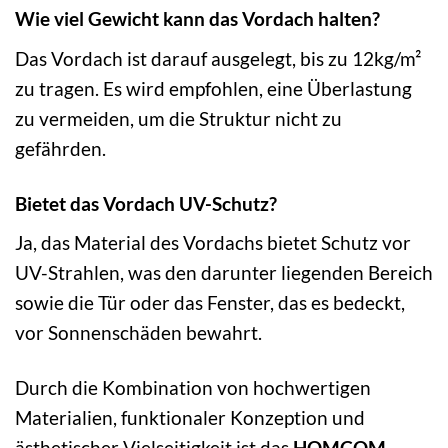
Wie viel Gewicht kann das Vordach halten?
Das Vordach ist darauf ausgelegt, bis zu 12kg/m²
zu tragen. Es wird empfohlen, eine Überlastung
zu vermeiden, um die Struktur nicht zu
gefährden.
Bietet das Vordach UV-Schutz?
Ja, das Material des Vordachs bietet Schutz vor
UV-Strahlen, was den darunter liegenden Bereich
sowie die Tür oder das Fenster, das es bedeckt,
vor Sonnenschäden bewahrt.
Durch die Kombination von hochwertigen
Materialien, funktionaler Konzeption und
ästhetischer Vielseitigkeit ist das
HOMCOM