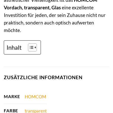
Vordach, transparent, Glas
eine exzellente
Investition für jeden, der sein Zuhause nicht nur
praktisch, sondern auch optisch aufwerten
möchte.
Inhalt
ZUSÄTZLICHE INFORMATIONEN
MARKE
HOMCOM
FARBE
transparent