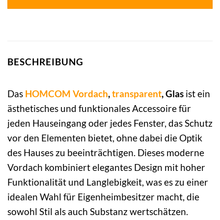
BESCHREIBUNG
Das
HOMCOM
Vordach
,
transparent
, Glas
ist ein
ästhetisches und funktionales Accessoire für
jeden Hauseingang oder jedes Fenster, das Schutz
vor den Elementen bietet, ohne dabei die Optik
des Hauses zu beeinträchtigen. Dieses moderne
Vordach kombiniert elegantes Design mit hoher
Funktionalität und Langlebigkeit, was es zu einer
idealen Wahl für Eigenheimbesitzer macht, die
sowohl Stil als auch Substanz wertschätzen.