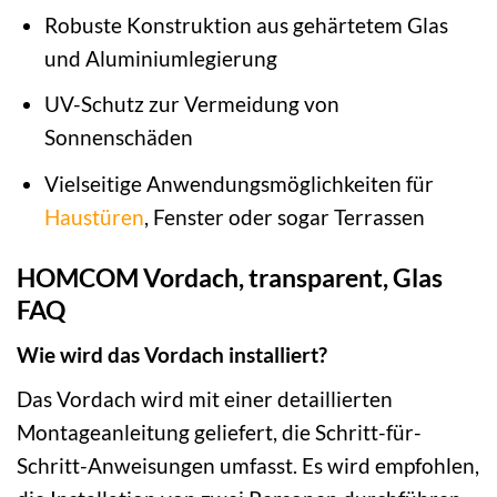
Robuste Konstruktion aus gehärtetem Glas
und Aluminiumlegierung
UV-Schutz zur Vermeidung von
Sonnenschäden
Vielseitige Anwendungsmöglichkeiten für
Haustüren
, Fenster oder sogar Terrassen
HOMCOM Vordach, transparent, Glas
FAQ
Wie wird das Vordach installiert?
Das Vordach wird mit einer detaillierten
Montageanleitung geliefert, die Schritt-für-
Schritt-Anweisungen umfasst. Es wird empfohlen,