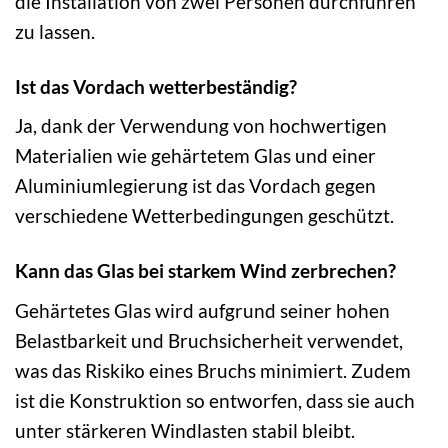
die Installation von zwei Personen durchführen
zu lassen.
Ist das Vordach wetterbeständig?
Ja, dank der Verwendung von hochwertigen
Materialien wie gehärtetem Glas und einer
Aluminiumlegierung ist das Vordach gegen
verschiedene Wetterbedingungen geschützt.
Kann das Glas bei starkem Wind zerbrechen?
Gehärtetes Glas wird aufgrund seiner hohen
Belastbarkeit und Bruchsicherheit verwendet,
was das Riskiko eines Bruchs minimiert. Zudem
ist die Konstruktion so entworfen, dass sie auch
unter stärkeren Windlasten stabil bleibt.