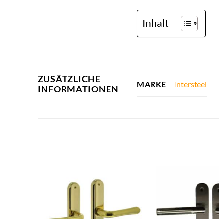
Inhalt
ZUSÄTZLICHE
Intersteel
MARKE
INFORMATIONEN