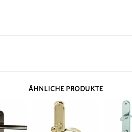
ÄHNLICHE PRODUKTE