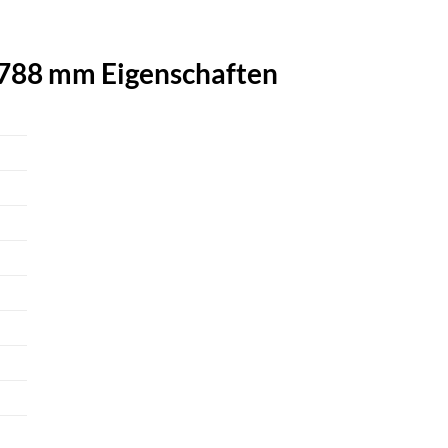
C788 mm Eigenschaften