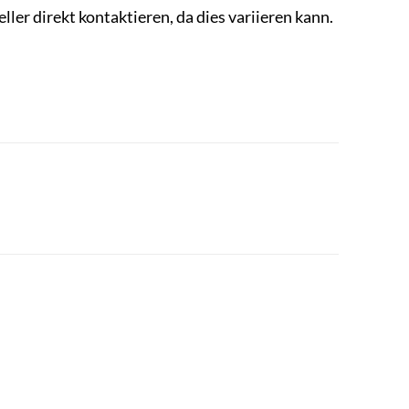
ller direkt kontaktieren, da dies variieren kann.