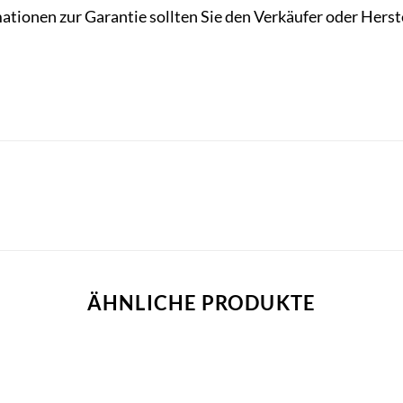
ationen zur Garantie sollten Sie den Verkäufer oder Herste
ÄHNLICHE PRODUKTE