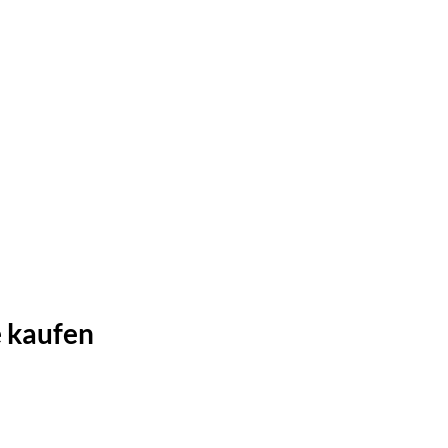
e kaufen