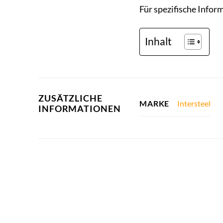
Für spezifische Inform
Inhalt
ZUSÄTZLICHE
Intersteel
MARKE
INFORMATIONEN