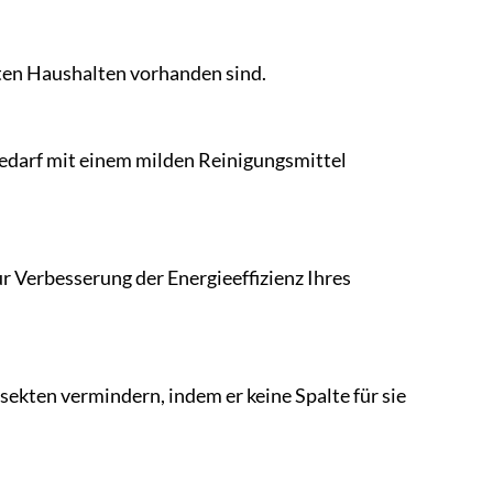
ten Haushalten vorhanden sind.
edarf mit einem milden Reinigungsmittel
r Verbesserung der Energieeffizienz Ihres
sekten vermindern, indem er keine Spalte für sie