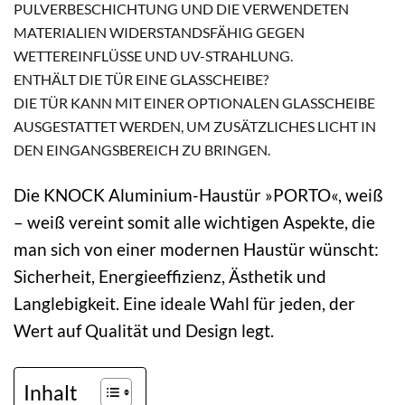
PULVERBESCHICHTUNG UND DIE VERWENDETEN
MATERIALIEN WIDERSTANDSFÄHIG GEGEN
WETTEREINFLÜSSE UND UV-STRAHLUNG.
ENTHÄLT DIE TÜR EINE GLASSCHEIBE?
DIE TÜR KANN MIT EINER OPTIONALEN GLASSCHEIBE
AUSGESTATTET WERDEN, UM ZUSÄTZLICHES LICHT IN
DEN EINGANGSBEREICH ZU BRINGEN.
Die KNOCK Aluminium-Haustür »PORTO«, weiß
– weiß vereint somit alle wichtigen Aspekte, die
man sich von einer modernen Haustür wünscht:
Sicherheit, Energieeffizienz, Ästhetik und
Langlebigkeit. Eine ideale Wahl für jeden, der
Wert auf Qualität und Design legt.
Inhalt