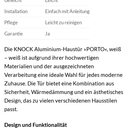
Gewicht
Leicht
Installation
Einfach mit Anleitung
Pflege
Leicht zu reinigen
Garantie
Ja
Die KNOCK Aluminium-Haustür »PORTO«, weiß
– weiß ist aufgrund ihrer hochwertigen
Materialien und der ausgezeichneten
Verarbeitung eine ideale Wahl für jedes moderne
Zuhause. Die Tür bietet eine Kombination aus
Sicherheit, Wärmedämmung und ein ästhetisches
Design, das zu vielen verschiedenen Hausstilen
passt.
Design und Funktionalität