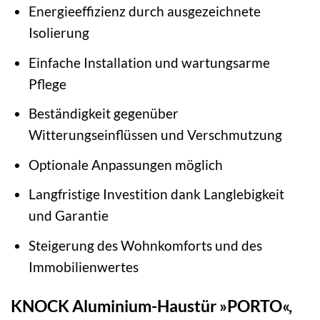
Energieeffizienz durch ausgezeichnete
Isolierung
Einfache Installation und wartungsarme
Pflege
Beständigkeit gegenüber
Witterungseinflüssen und Verschmutzung
Optionale Anpassungen möglich
Langfristige Investition dank Langlebigkeit
und Garantie
Steigerung des Wohnkomforts und des
Immobilienwertes
KNOCK Aluminium-Haustür »PORTO«,