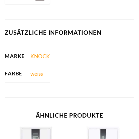
ZUSÄTZLICHE INFORMATIONEN
MARKE
KNOCK
FARBE
weiss
ÄHNLICHE PRODUKTE