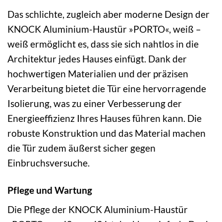
Das schlichte, zugleich aber moderne Design der
KNOCK Aluminium-Haustür »PORTO«, weiß –
weiß ermöglicht es, dass sie sich nahtlos in die
Architektur jedes Hauses einfügt. Dank der
hochwertigen Materialien und der präzisen
Verarbeitung bietet die Tür eine hervorragende
Isolierung, was zu einer Verbesserung der
Energieeffizienz Ihres Hauses führen kann. Die
robuste Konstruktion und das Material machen
die Tür zudem äußerst sicher gegen
Einbruchsversuche.
Pflege und Wartung
Die Pflege der KNOCK Aluminium-Haustür