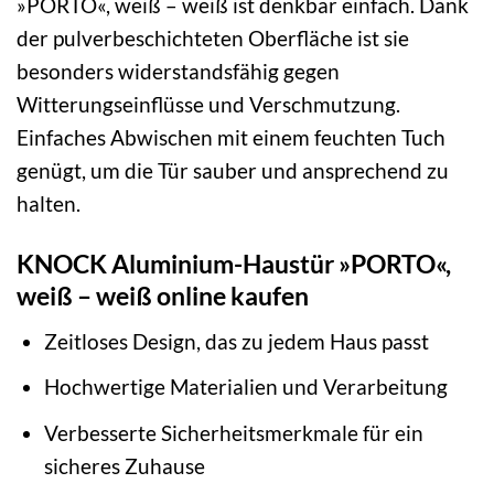
»PORTO«, weiß – weiß ist denkbar einfach. Dank
der pulverbeschichteten Oberfläche ist sie
besonders widerstandsfähig gegen
Witterungseinflüsse und Verschmutzung.
Einfaches Abwischen mit einem feuchten Tuch
genügt, um die Tür sauber und ansprechend zu
halten.
KNOCK Aluminium-Haustür »PORTO«,
weiß – weiß online kaufen
Zeitloses Design, das zu jedem Haus passt
Hochwertige Materialien und Verarbeitung
Verbesserte Sicherheitsmerkmale für ein
sicheres Zuhause