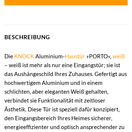
BESCHREIBUNG
Die
KNOCK
Aluminium-
Haustür
»PORTO«,
weiß
– weiß ist mehr als nur eine Eingangstür; sie ist
das Aushängeschild Ihres Zuhauses. Gefertigt aus
hochwertigem Aluminium und in einem
schlichten, aber eleganten Weiß gehalten,
verbindet sie Funktionalität mit zeitloser
Ästhetik. Diese Tür ist speziell dafür konzipiert,
den Eingangsbereich Ihres Heimes sicherer,
energieeffizienter und optisch ansprechender zu