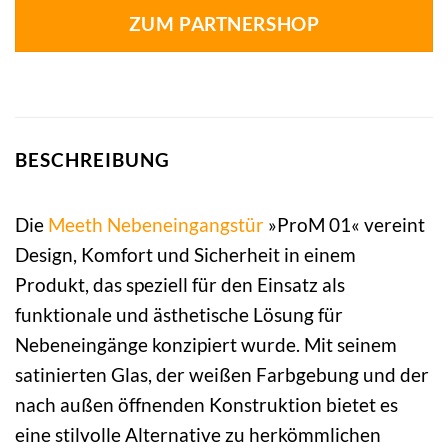
ZUM PARTNERSHOP
BESCHREIBUNG
Die
Meeth
Nebeneingangstür
»ProM 01« vereint
Design, Komfort und Sicherheit in einem
Produkt, das speziell für den Einsatz als
funktionale und ästhetische Lösung für
Nebeneingänge konzipiert wurde. Mit seinem
satinierten Glas, der weißen Farbgebung und der
nach außen öffnenden Konstruktion bietet es
eine stilvolle Alternative zu herkömmlichen