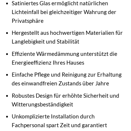
Satiniertes Glas ermöglicht natürlichen
Lichteinfall bei gleichzeitiger Wahrung der
Privatsphäre
Hergestellt aus hochwertigen Materialien für
Langlebigkeit und Stabilität
Effiziente Wärmedämmung unterstützt die
Energieeffizienz Ihres Hauses
Einfache Pflege und Reinigung zur Erhaltung
des einwandfreien Zustands über Jahre
Robustes Design für erhöhte Sicherheit und
Witterungsbeständigkeit
Unkomplizierte Installation durch
Fachpersonal spart Zeit und garantiert