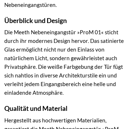
Nebeneingangstüren.
Überblick und Design
Die Meeth Nebeneingangstür »ProM 01« sticht
durch ihr modernes Design hervor. Das satinierte
Glas ermöglicht nicht nur den Einlass von
natürlichem Licht, sondern gewährleistet auch
Privatsphäre. Die weiße Farbgebung der Tür fügt
sich nahtlos in diverse Architekturstile ein und
verleiht jedem Eingangsbereich eine helle und
einladende Atmosphäre.
Qualität und Material
Hergestellt aus hochwertigen Materialien,
garantiert die Meeth Nebeneingangstür »ProM