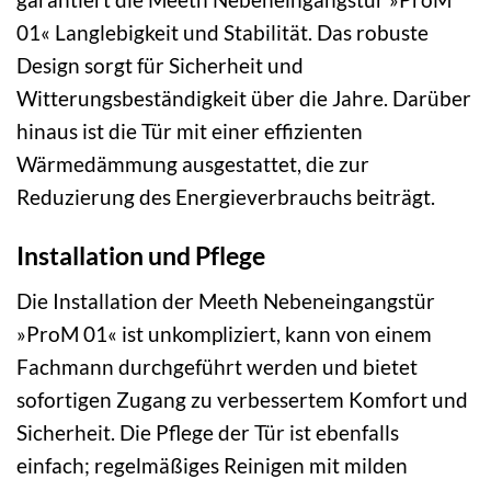
01« Langlebigkeit und Stabilität. Das robuste
Design sorgt für Sicherheit und
Witterungsbeständigkeit über die Jahre. Darüber
hinaus ist die Tür mit einer effizienten
Wärmedämmung ausgestattet, die zur
Reduzierung des Energieverbrauchs beiträgt.
Installation und Pflege
Die Installation der Meeth Nebeneingangstür
»ProM 01« ist unkompliziert, kann von einem
Fachmann durchgeführt werden und bietet
sofortigen Zugang zu verbessertem Komfort und
Sicherheit. Die Pflege der Tür ist ebenfalls
einfach; regelmäßiges Reinigen mit milden