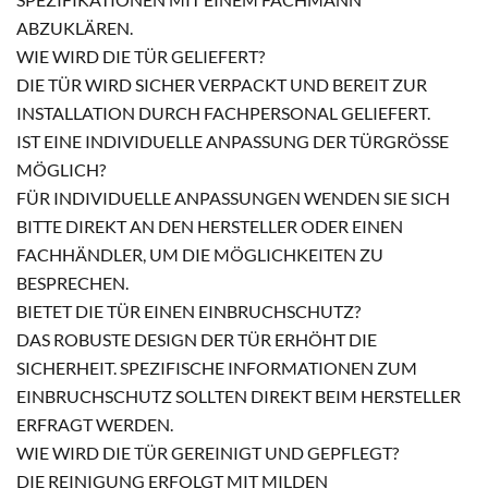
BZUKLÄREN.
WIE WIRD DIE TÜR GELIEFERT?
DIE TÜR WIRD SICHER VERPACKT UND BEREIT ZUR
INSTALLATION DURCH FACHPERSONAL GELIEFERT.
IST EINE INDIVIDUELLE ANPASSUNG DER TÜRGRÖSSE M
ÖGLICH?
FÜR INDIVIDUELLE ANPASSUNGEN WENDEN SIE SICH
BITTE DIREKT AN DEN HERSTELLER ODER EINEN
FACHHÄNDLER, UM DIE MÖGLICHKEITEN ZU
BESPRECHEN.
BIETET DIE TÜR EINEN EINBRUCHSCHUTZ?
DAS ROBUSTE DESIGN DER TÜR ERHÖHT DIE
SICHERHEIT. SPEZIFISCHE INFORMATIONEN ZUM
EINBRUCHSCHUTZ SOLLTEN DIREKT BEIM HERSTELLER
ERFRAGT WERDEN.
WIE WIRD DIE TÜR GEREINIGT UND GEPFLEGT?
DIE REINIGUNG ERFOLGT MIT MILDEN