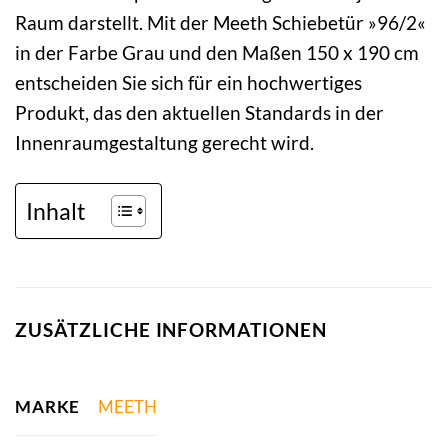
Raum darstellt. Mit der Meeth Schiebetür »96/2«
in der Farbe Grau und den Maßen 150 x 190 cm
entscheiden Sie sich für ein hochwertiges
Produkt, das den aktuellen Standards in der
Innenraumgestaltung gerecht wird.
Inhalt
ZUSÄTZLICHE INFORMATIONEN
MARKE
MEETH