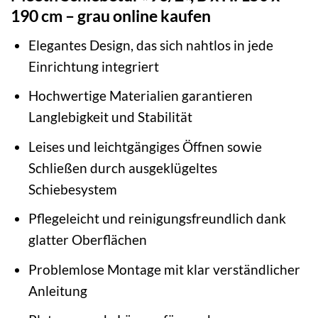
190 cm – grau online kaufen
Elegantes Design, das sich nahtlos in jede
Einrichtung integriert
Hochwertige Materialien garantieren
Langlebigkeit und Stabilität
Leises und leichtgängiges Öffnen sowie
Schließen durch ausgeklügeltes
Schiebesystem
Pflegeleicht und reinigungsfreundlich dank
glatter Oberflächen
Problemlose Montage mit klar verständlicher
Anleitung