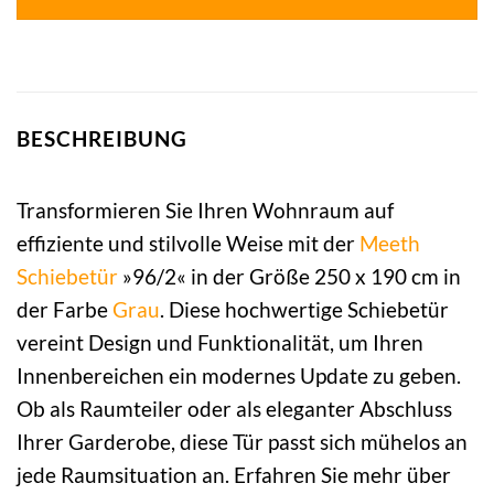
BESCHREIBUNG
Transformieren Sie Ihren Wohnraum auf
effiziente und stilvolle Weise mit der
Meeth
Schiebetür
»96/2« in der Größe 250 x 190 cm in
der Farbe
Grau
. Diese hochwertige Schiebetür
vereint Design und Funktionalität, um Ihren
Innenbereichen ein modernes Update zu geben.
Ob als Raumteiler oder als eleganter Abschluss
Ihrer Garderobe, diese Tür passt sich mühelos an
jede Raumsituation an. Erfahren Sie mehr über