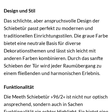
Design und Stil
Das schlichte, aber anspruchsvolle Design der
Schiebetür passt perfekt zu modernen und
traditionellen Einrichtungsstilen. Die graue Farbe
bietet eine neutrale Basis für diverse
Dekorationsthemen und lässt sich leicht mit
anderen Farben kombinieren. Durch das sanfte
Schieben der Tür wird jeder Raumübergang zu
einem fließenden und harmonischen Erlebnis.
Funktionalität
Die Meeth Schiebetür »96/2« ist nicht nur optisch
ansprechend, sondern auch in Sachen
Funktionalität ein echtes Highlight. Sie bietet eine