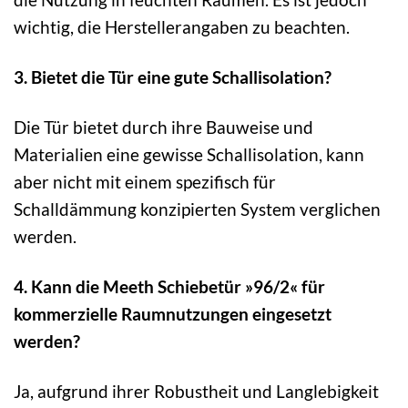
wichtig, die Herstellerangaben zu beachten.
3. Bietet die Tür eine gute Schallisolation?
Die Tür bietet durch ihre Bauweise und
Materialien eine gewisse Schallisolation, kann
aber nicht mit einem spezifisch für
Schalldämmung konzipierten System verglichen
werden.
4. Kann die Meeth Schiebetür »96/2« für
kommerzielle Raumnutzungen eingesetzt
werden?
Ja, aufgrund ihrer Robustheit und Langlebigkeit