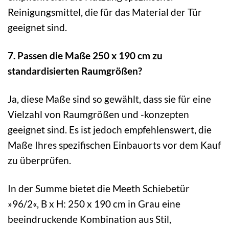
Reinigungsmittel, die für das Material der Tür
geeignet sind.
7. Passen die Maße 250 x 190 cm zu
standardisierten Raumgrößen?
Ja, diese Maße sind so gewählt, dass sie für eine
Vielzahl von Raumgrößen und -konzepten
geeignet sind. Es ist jedoch empfehlenswert, die
Maße Ihres spezifischen Einbauorts vor dem Kauf
zu überprüfen.
In der Summe bietet die Meeth Schiebetür
»96/2«, B x H: 250 x 190 cm in Grau eine
beeindruckende Kombination aus Stil,