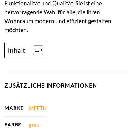
Funktionalität und Qualität. Sie ist eine
hervorragende Wahl für alle, die ihren
Wohnraum modern und effizient gestalten
möchten.
Inhalt
ZUSÄTZLICHE INFORMATIONEN
MARKE
MEETH
FARBE
grau