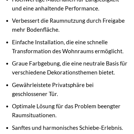
und eine anhaltende Performance.
Verbessert die Raumnutzung durch Freigabe
mehr Bodenfläche.
Einfache Installation, die eine schnelle
Transformation des Wohnraums ermöglicht.
Graue Farbgebung, die eine neutrale Basis für
verschiedene Dekorationsthemen bietet.
Gewährleistete Privatsphäre bei
geschlossener Tür.
Optimale Lösung für das Problem beengter
Raumsituationen.
Sanftes und harmonisches Schiebe-Erlebnis.