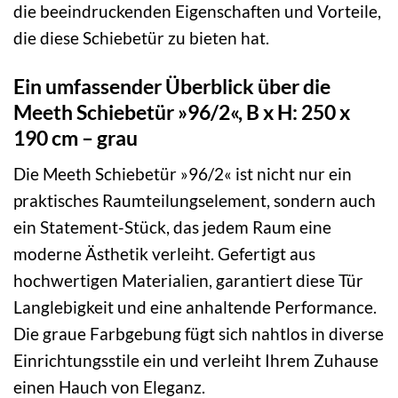
die beeindruckenden Eigenschaften und Vorteile,
die diese Schiebetür zu bieten hat.
Ein umfassender Überblick über die
Meeth Schiebetür »96/2«, B x H: 250 x
190 cm – grau
Die Meeth Schiebetür »96/2« ist nicht nur ein
praktisches Raumteilungselement, sondern auch
ein Statement-Stück, das jedem Raum eine
moderne Ästhetik verleiht. Gefertigt aus
hochwertigen Materialien, garantiert diese Tür
Langlebigkeit und eine anhaltende Performance.
Die graue Farbgebung fügt sich nahtlos in diverse
Einrichtungsstile ein und verleiht Ihrem Zuhause
einen Hauch von Eleganz.