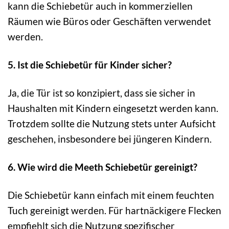
kann die Schiebetür auch in kommerziellen
Räumen wie Büros oder Geschäften verwendet
werden.
5. Ist die Schiebetür für Kinder sicher?
Ja, die Tür ist so konzipiert, dass sie sicher in
Haushalten mit Kindern eingesetzt werden kann.
Trotzdem sollte die Nutzung stets unter Aufsicht
geschehen, insbesondere bei jüngeren Kindern.
6. Wie wird die Meeth Schiebetür gereinigt?
Die Schiebetür kann einfach mit einem feuchten
Tuch gereinigt werden. Für hartnäckigere Flecken
empfiehlt sich die Nutzung spezifischer