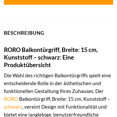
BESCHREIBUNG
RORO Balkontürgriff, Breite: 15 cm,
Kunststoff – schwarz: Eine
Produktübersicht
Die Wahl des richtigen Balkontürgriffs spielt eine
entscheidende Rolle in der ästhetischen und
funktionellen Gestaltung Ihres Zuhauses. Der
RORO
Balkontürgriff, Breite: 15 cm, Kunststoff –
schwarz
, vereint Design mit Funktionalität und
bietet eine langlebige, benutzerfreundliche