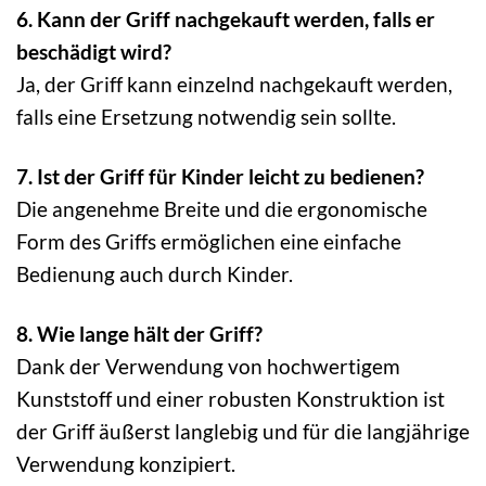
6. Kann der Griff nachgekauft werden, falls er
beschädigt wird?
Ja, der Griff kann einzelnd nachgekauft werden,
falls eine Ersetzung notwendig sein sollte.
7. Ist der Griff für Kinder leicht zu bedienen?
Die angenehme Breite und die ergonomische
Form des Griffs ermöglichen eine einfache
Bedienung auch durch Kinder.
8. Wie lange hält der Griff?
Dank der Verwendung von hochwertigem
Kunststoff und einer robusten Konstruktion ist
der Griff äußerst langlebig und für die langjährige
Verwendung konzipiert.