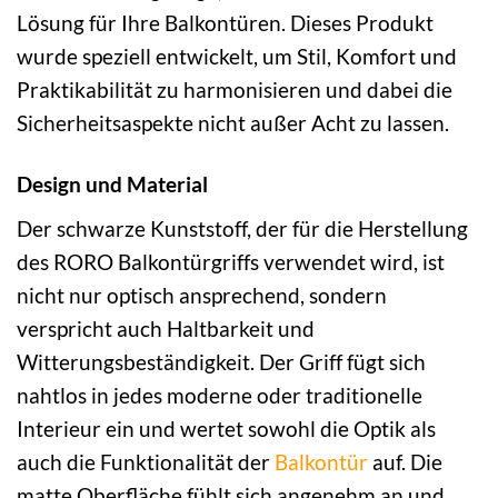
Lösung für Ihre Balkontüren. Dieses Produkt
wurde speziell entwickelt, um Stil, Komfort und
Praktikabilität zu harmonisieren und dabei die
Sicherheitsaspekte nicht außer Acht zu lassen.
Design und Material
Der schwarze Kunststoff, der für die Herstellung
des RORO Balkontürgriffs verwendet wird, ist
nicht nur optisch ansprechend, sondern
verspricht auch Haltbarkeit und
Witterungsbeständigkeit. Der Griff fügt sich
nahtlos in jedes moderne oder traditionelle
Interieur ein und wertet sowohl die Optik als
auch die Funktionalität der
Balkontür
auf. Die
matte Oberfläche fühlt sich angenehm an und