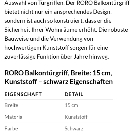
Auswahl von Türgriffen. Der RORO Balkontürgriff
bietet nicht nur ein ansprechendes Design,
sondern ist auch so konstruiert, dass er die
Sicherheit Ihrer Wohnräume erhöht. Die robuste
Bauweise und die Verwendung von
hochwertigem Kunststoff sorgen für eine
zuverlässige Funktion über Jahre hinweg.
RORO Balkontürgriff, Breite: 15 cm,
Kunststoff – schwarz Eigenschaften
EIGENSCHAFT
DETAIL
Breite
15 cm
Material
Kunststoff
Farbe
Schwarz