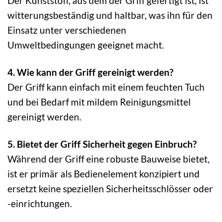
Der Kunststoff, aus dem der Griff gefertigt ist, ist
witterungsbeständig und haltbar, was ihn für den
Einsatz unter verschiedenen
Umweltbedingungen geeignet macht.
4. Wie kann der Griff gereinigt werden?
Der Griff kann einfach mit einem feuchten Tuch
und bei Bedarf mit mildem Reinigungsmittel
gereinigt werden.
5. Bietet der Griff Sicherheit gegen Einbruch?
Während der Griff eine robuste Bauweise bietet,
ist er primär als Bedienelement konzipiert und
ersetzt keine speziellen Sicherheitsschlösser oder
-einrichtungen.