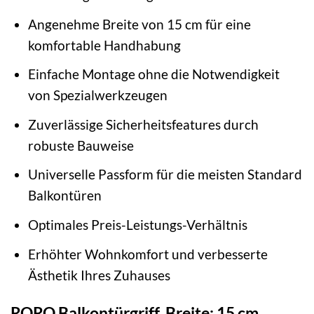
Angenehme Breite von 15 cm für eine
komfortable Handhabung
Einfache Montage ohne die Notwendigkeit
von Spezialwerkzeugen
Zuverlässige Sicherheitsfeatures durch
robuste Bauweise
Universelle Passform für die meisten Standard
Balkontüren
Optimales Preis-Leistungs-Verhältnis
Erhöhter Wohnkomfort und verbesserte
Ästhetik Ihres Zuhauses
RORO Balkontürgriff, Breite: 15 cm,