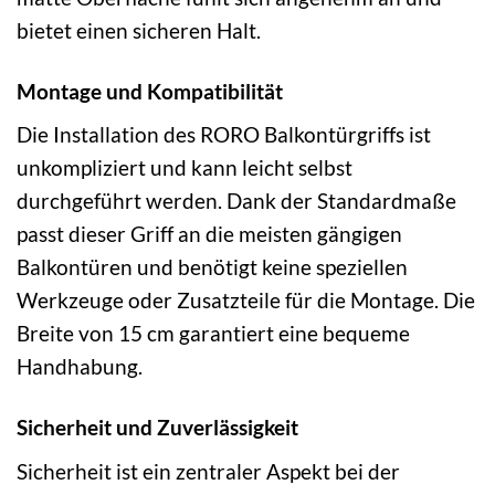
bietet einen sicheren Halt.
Montage und Kompatibilität
Die Installation des RORO Balkontürgriffs ist
unkompliziert und kann leicht selbst
durchgeführt werden. Dank der Standardmaße
passt dieser Griff an die meisten gängigen
Balkontüren und benötigt keine speziellen
Werkzeuge oder Zusatzteile für die Montage. Die
Breite von 15 cm garantiert eine bequeme
Handhabung.
Sicherheit und Zuverlässigkeit
Sicherheit ist ein zentraler Aspekt bei der