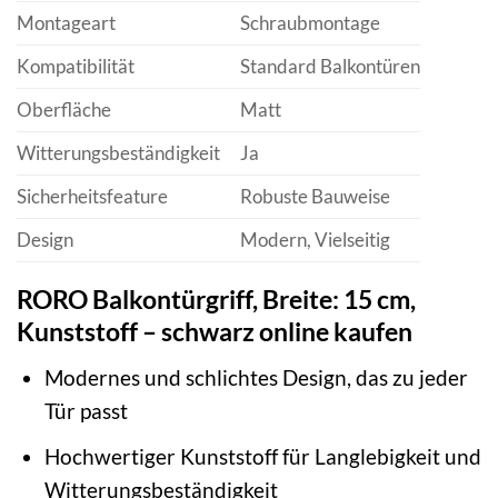
Montageart
Schraubmontage
Kompatibilität
Standard Balkontüren
Oberfläche
Matt
Witterungsbeständigkeit
Ja
Sicherheitsfeature
Robuste Bauweise
Design
Modern, Vielseitig
RORO Balkontürgriff, Breite: 15 cm,
Kunststoff – schwarz online kaufen
Modernes und schlichtes Design, das zu jeder
Tür passt
Hochwertiger Kunststoff für Langlebigkeit und
Witterungsbeständigkeit