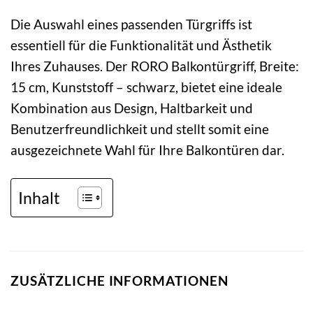
Die Auswahl eines passenden Türgriffs ist
essentiell für die Funktionalität und Ästhetik
Ihres Zuhauses. Der RORO Balkontürgriff, Breite:
15 cm, Kunststoff – schwarz, bietet eine ideale
Kombination aus Design, Haltbarkeit und
Benutzerfreundlichkeit und stellt somit eine
ausgezeichnete Wahl für Ihre Balkontüren dar.
Inhalt
ZUSÄTZLICHE INFORMATIONEN