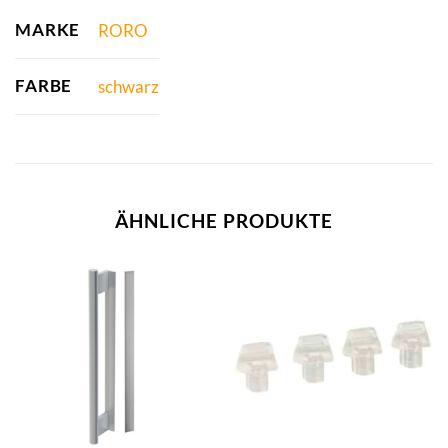
MARKE
RORO
FARBE
schwarz
ÄHNLICHE PRODUKTE