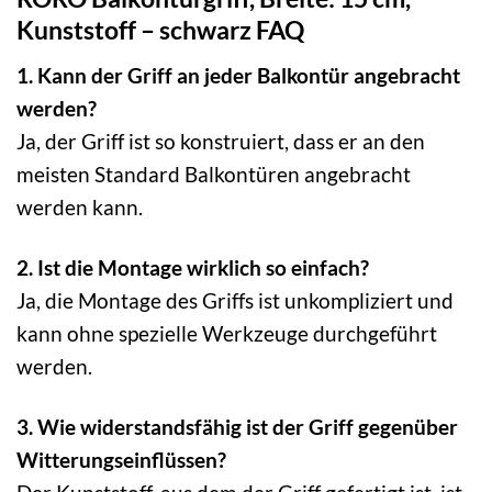
Kunststoff – schwarz FAQ
1. Kann der Griff an jeder Balkontür angebracht
werden?
Ja, der Griff ist so konstruiert, dass er an den
meisten Standard Balkontüren angebracht
werden kann.
2. Ist die Montage wirklich so einfach?
Ja, die Montage des Griffs ist unkompliziert und
kann ohne spezielle Werkzeuge durchgeführt
werden.
3. Wie widerstandsfähig ist der Griff gegenüber
Witterungseinflüssen?