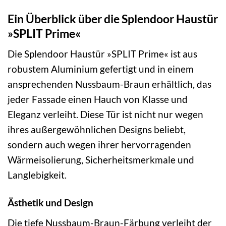
Ein Überblick über die Splendoor Haustür
»SPLIT Prime«
Die Splendoor Haustür »SPLIT Prime« ist aus
robustem Aluminium gefertigt und in einem
ansprechenden Nussbaum-Braun erhältlich, das
jeder Fassade einen Hauch von Klasse und
Eleganz verleiht. Diese Tür ist nicht nur wegen
ihres außergewöhnlichen Designs beliebt,
sondern auch wegen ihrer hervorragenden
Wärmeisolierung, Sicherheitsmerkmale und
Langlebigkeit.
Ästhetik und Design
Die tiefe Nussbaum-Braun-Färbung verleiht der