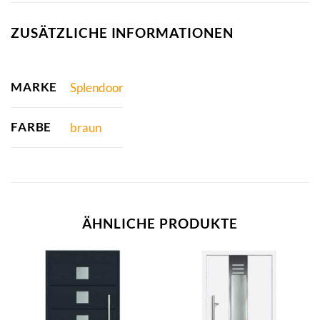
ZUSÄTZLICHE INFORMATIONEN
MARKE
Splendoor
FARBE
braun
ÄHNLICHE PRODUKTE