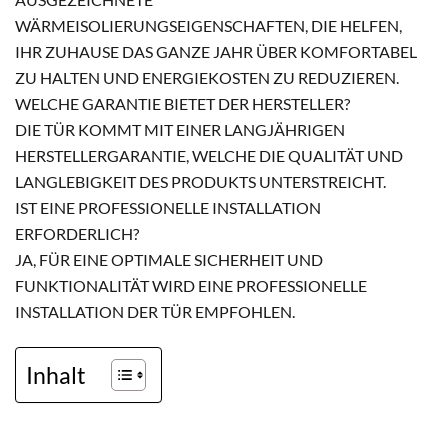
WÄRMEISOLIERUNGSEIGENSCHAFTEN, DIE HELFEN,
IHR ZUHAUSE DAS GANZE JAHR ÜBER KOMFORTABEL
ZU HALTEN UND ENERGIEKOSTEN ZU REDUZIEREN.
WELCHE GARANTIE BIETET DER HERSTELLER?
DIE TÜR KOMMT MIT EINER LANGJÄHRIGEN
HERSTELLERGARANTIE, WELCHE DIE QUALITÄT UND
LANGLEBIGKEIT DES PRODUKTS UNTERSTREICHT.
IST EINE PROFESSIONELLE INSTALLATION
ERFORDERLICH?
JA, FÜR EINE OPTIMALE SICHERHEIT UND
FUNKTIONALITÄT WIRD EINE PROFESSIONELLE
INSTALLATION DER TÜR EMPFOHLEN.
Inhalt