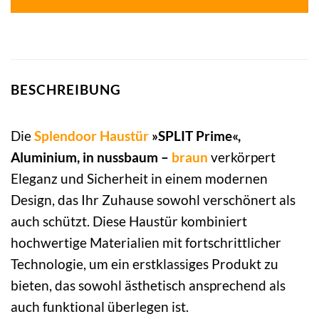
BESCHREIBUNG
Die
Splendoor
Haustür
»SPLIT Prime«,
Aluminium, in nussbaum –
braun
verkörpert
Eleganz und Sicherheit in einem modernen
Design, das Ihr Zuhause sowohl verschönert als
auch schützt. Diese Haustür kombiniert
hochwertige Materialien mit fortschrittlicher
Technologie, um ein erstklassiges Produkt zu
bieten, das sowohl ästhetisch ansprechend als
auch funktional überlegen ist.