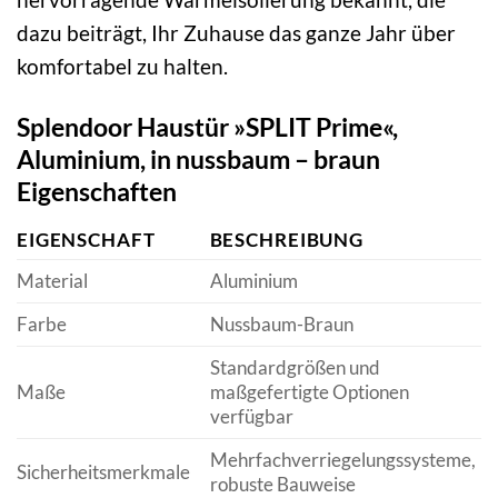
dazu beiträgt, Ihr Zuhause das ganze Jahr über
komfortabel zu halten.
Splendoor Haustür »SPLIT Prime«,
Aluminium, in nussbaum – braun
Eigenschaften
EIGENSCHAFT
BESCHREIBUNG
Material
Aluminium
Farbe
Nussbaum-Braun
Standardgrößen und
Maße
maßgefertigte Optionen
verfügbar
Mehrfachverriegelungssysteme,
Sicherheitsmerkmale
robuste Bauweise