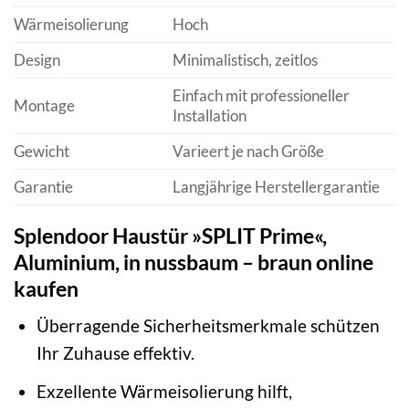
Wärmeisolierung
Hoch
Design
Minimalistisch, zeitlos
Einfach mit professioneller
Montage
Installation
Gewicht
Varieert je nach Größe
Garantie
Langjährige Herstellergarantie
Splendoor Haustür »SPLIT Prime«,
Aluminium, in nussbaum – braun online
kaufen
Überragende Sicherheitsmerkmale schützen
Ihr Zuhause effektiv.
Exzellente Wärmeisolierung hilft,