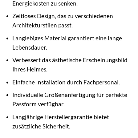
Energiekosten zu senken.
Zeitloses Design, das zu verschiedenen
Architekturstilen passt.
Langlebiges Material garantiert eine lange
Lebensdauer.
Verbessert das ästhetische Erscheinungsbild
Ihres Heimes.
Einfache Installation durch Fachpersonal.
Individuelle Größenanfertigung für perfekte
Passform verfügbar.
Langjährige Herstellergarantie bietet
zusätzliche Sicherheit.