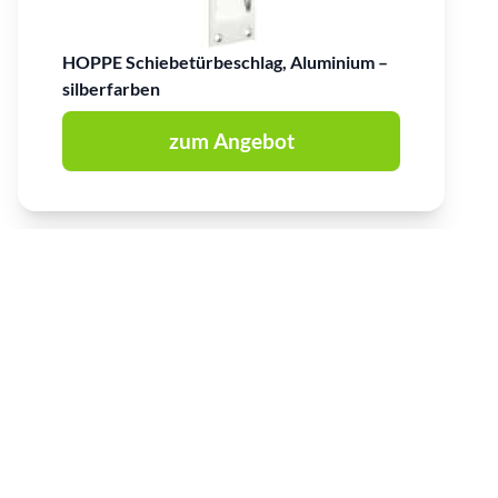
HOPPE Schiebetürbeschlag, Aluminium –
silberfarben
zum Angebot