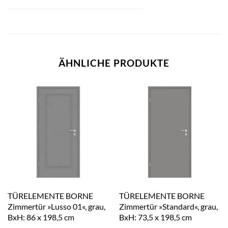
ÄHNLICHE PRODUKTE
TÜRELEMENTE BORNE
TÜRELEMENTE BORNE
Zimmertür »Lusso 01«, grau,
Zimmertür »Standard«, grau,
BxH: 86 x 198,5 cm
BxH: 73,5 x 198,5 cm