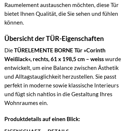
Raumelement austauschen möchten, diese Tür
bietet Ihnen Qualität, die Sie sehen und fühlen
können.
Übersicht der TÜR-Eigenschaften
Die
TÜRELEMENTE BORNE Tür »Corinth
Weißlack«, rechts, 61 x 198,5 cm – weiss
wurde
entwickelt, um eine Balance zwischen Ästhetik
und Alltagstauglichkeit herzustellen. Sie passt
perfekt in moderne sowie klassische Interieurs
und fügt sich nahtlos in die Gestaltung Ihres
Wohnraumes ein.
Produktdetails auf einen Blick: