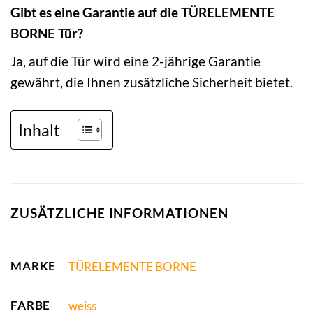
Gibt es eine Garantie auf die TÜRELEMENTE
BORNE Tür?
Ja, auf die Tür wird eine 2-jährige Garantie
gewährt, die Ihnen zusätzliche Sicherheit bietet.
Inhalt
ZUSÄTZLICHE INFORMATIONEN
MARKE
TÜRELEMENTE BORNE
FARBE
weiss