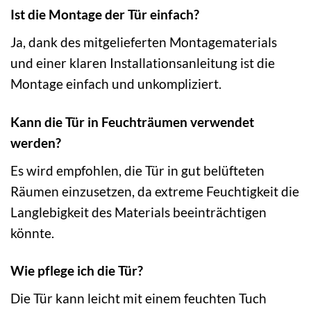
Ist die Montage der Tür einfach?
Ja, dank des mitgelieferten Montagematerials
und einer klaren Installationsanleitung ist die
Montage einfach und unkompliziert.
Kann die Tür in Feuchträumen verwendet
werden?
Es wird empfohlen, die Tür in gut belüfteten
Räumen einzusetzen, da extreme Feuchtigkeit die
Langlebigkeit des Materials beeinträchtigen
könnte.
Wie pflege ich die Tür?
Die Tür kann leicht mit einem feuchten Tuch