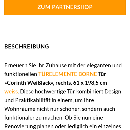
ZUM PARTNERSHOP
BESCHREIBUNG
Erneuern Sie Ihr Zuhause mit der eleganten und
funktionellen
TÜRELEMENTE BORNE
Tür
»Corinth Weißlack«, rechts, 61 x 198,5 cm –
weiss
. Diese hochwertige Tür kombiniert Design
und Praktikabilität in einem, um Ihre
Wohnräume nicht nur schöner, sondern auch
funktionaler zu machen. Ob Sie nun eine
Renovierung planen oder lediglich ein einzelnes