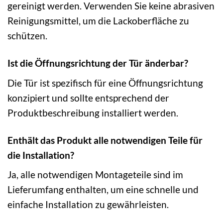
gereinigt werden. Verwenden Sie keine abrasiven
Reinigungsmittel, um die Lackoberfläche zu
schützen.
Ist die Öffnungsrichtung der Tür änderbar?
Die Tür ist spezifisch für eine Öffnungsrichtung
konzipiert und sollte entsprechend der
Produktbeschreibung installiert werden.
Enthält das Produkt alle notwendigen Teile für
die Installation?
Ja, alle notwendigen Montageteile sind im
Lieferumfang enthalten, um eine schnelle und
einfache Installation zu gewährleisten.