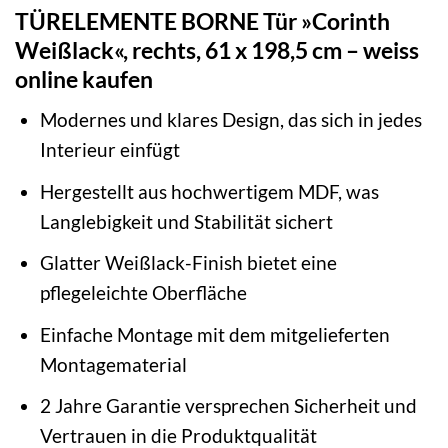
TÜRELEMENTE BORNE Tür »Corinth
Weißlack«, rechts, 61 x 198,5 cm – weiss
online kaufen
Modernes und klares Design, das sich in jedes
Interieur einfügt
Hergestellt aus hochwertigem MDF, was
Langlebigkeit und Stabilität sichert
Glatter Weißlack-Finish bietet eine
pflegeleichte Oberfläche
Einfache Montage mit dem mitgelieferten
Montagematerial
2 Jahre Garantie versprechen Sicherheit und
Vertrauen in die Produktqualität