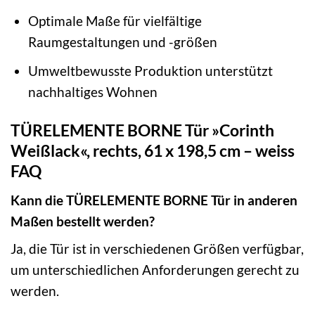
Optimale Maße für vielfältige
Raumgestaltungen und -größen
Umweltbewusste Produktion unterstützt
nachhaltiges Wohnen
TÜRELEMENTE BORNE Tür »Corinth
Weißlack«, rechts, 61 x 198,5 cm – weiss
FAQ
Kann die TÜRELEMENTE BORNE Tür in anderen
Maßen bestellt werden?
Ja, die Tür ist in verschiedenen Größen verfügbar,
um unterschiedlichen Anforderungen gerecht zu
werden.