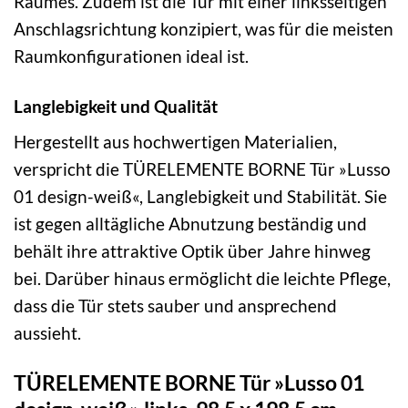
Raumes. Zudem ist die Tür mit einer linksseitigen
Anschlagsrichtung konzipiert, was für die meisten
Raumkonfigurationen ideal ist.
Langlebigkeit und Qualität
Hergestellt aus hochwertigen Materialien,
verspricht die TÜRELEMENTE BORNE Tür »Lusso
01 design-weiß«, Langlebigkeit und Stabilität. Sie
ist gegen alltägliche Abnutzung beständig und
behält ihre attraktive Optik über Jahre hinweg
bei. Darüber hinaus ermöglicht die leichte Pflege,
dass die Tür stets sauber und ansprechend
aussieht.
TÜRELEMENTE BORNE Tür »Lusso 01