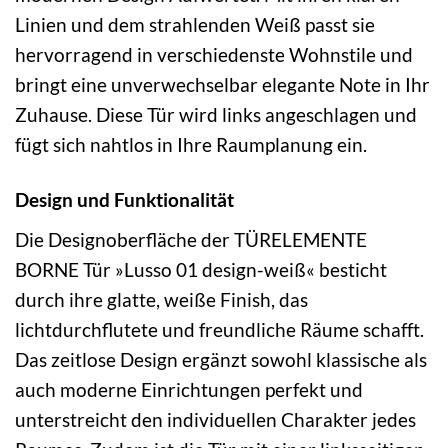
Linien und dem strahlenden Weiß passt sie
hervorragend in verschiedenste Wohnstile und
bringt eine unverwechselbar elegante Note in Ihr
Zuhause. Diese Tür wird links angeschlagen und
fügt sich nahtlos in Ihre Raumplanung ein.
Design und Funktionalität
Die Designoberfläche der TÜRELEMENTE
BORNE Tür »Lusso 01 design-weiß« besticht
durch ihre glatte, weiße Finish, das
lichtdurchflutete und freundliche Räume schafft.
Das zeitlose Design ergänzt sowohl klassische als
auch moderne Einrichtungen perfekt und
unterstreicht den individuellen Charakter jedes