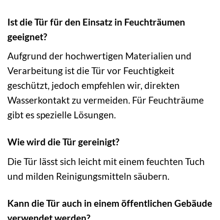
Ist die Tür für den Einsatz in Feuchträumen
geeignet?
Aufgrund der hochwertigen Materialien und
Verarbeitung ist die Tür vor Feuchtigkeit
geschützt, jedoch empfehlen wir, direkten
Wasserkontakt zu vermeiden. Für Feuchträume
gibt es spezielle Lösungen.
Wie wird die Tür gereinigt?
Die Tür lässt sich leicht mit einem feuchten Tuch
und milden Reinigungsmitteln säubern.
Kann die Tür auch in einem öffentlichen Gebäude
verwendet werden?