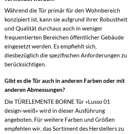
Während die Tür primär für den Wohnbereich
konzipiert ist, kann sie aufgrund ihrer Robustheit
und Qualität durchaus auch in weniger
frequentierten Bereichen öffentlicher Gebäude
eingesetzt werden. Es empfiehlt sich,
diesbezüglich die spezifischen Anforderungen zu
berücksichtigen.
Gibt es die Tür auch in anderen Farben oder mit
anderen Abmessungen?
Die TÜRELEMENTE BORNE Tür »Lusso 01
design-weiß« wird in dieser Ausführung
angeboten. Für weitere Farben und Größen
empfehlen wir, das Sortiment des Herstellers zu