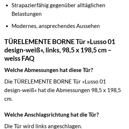
Strapazierfähig gegenüber alltäglichen
Belastungen
Modernes, ansprechendes Aussehen
TÜRELEMENTE BORNE Tür »Lusso 01
design-weiß«, links, 98,5 x 198,5 cm –
weiss FAQ
Welche Abmessungen hat diese Tür?
Die TÜRELEMENTE BORNE Tür »Lusso 01
design-weiß« hat die Abmessungen 98,5 x 198,5
cm.
Welche Anschlagsrichtung hat die Tür?
Die Tür wird links angeschlagen.