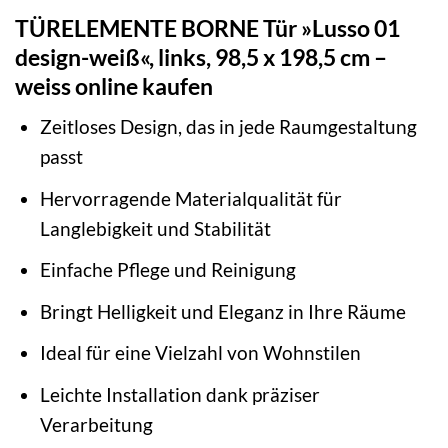
TÜRELEMENTE BORNE Tür »Lusso 01
design-weiß«, links, 98,5 x 198,5 cm –
weiss online kaufen
Zeitloses Design, das in jede Raumgestaltung
passt
Hervorragende Materialqualität für
Langlebigkeit und Stabilität
Einfache Pflege und Reinigung
Bringt Helligkeit und Eleganz in Ihre Räume
Ideal für eine Vielzahl von Wohnstilen
Leichte Installation dank präziser
Verarbeitung