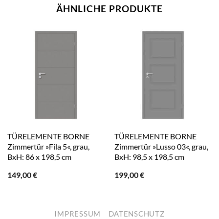
ÄHNLICHE PRODUKTE
TÜRELEMENTE BORNE
TÜRELEMENTE BORNE
Zimmertür »Fila 5«, grau,
Zimmertür »Lusso 03«, grau,
BxH: 86 x 198,5 cm
BxH: 98,5 x 198,5 cm
149,00
€
199,00
€
IMPRESSUM
DATENSCHUTZ