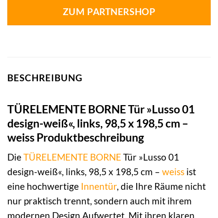
ZUM PARTNERSHOP
BESCHREIBUNG
TÜRELEMENTE BORNE Tür »Lusso 01
design-weiß«, links, 98,5 x 198,5 cm –
weiss Produktbeschreibung
Die
TÜRELEMENTE BORNE
Tür »Lusso 01
design-weiß«, links, 98,5 x 198,5 cm –
weiss
ist
eine hochwertige
Innentür
, die Ihre Räume nicht
nur praktisch trennt, sondern auch mit ihrem
modernen Design Aufwertet. Mit ihren klaren