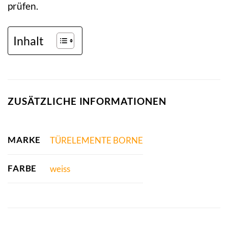
prüfen.
Inhalt
ZUSÄTZLICHE INFORMATIONEN
MARKE
TÜRELEMENTE BORNE
FARBE
weiss