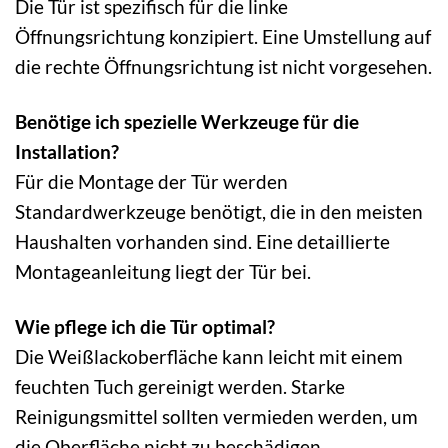
Die Tür ist spezifisch für die linke
Öffnungsrichtung konzipiert. Eine Umstellung auf
die rechte Öffnungsrichtung ist nicht vorgesehen.
Benötige ich spezielle Werkzeuge für die
Installation?
Für die Montage der Tür werden
Standardwerkzeuge benötigt, die in den meisten
Haushalten vorhanden sind. Eine detaillierte
Montageanleitung liegt der Tür bei.
Wie pflege ich die Tür optimal?
Die Weißlackoberfläche kann leicht mit einem
feuchten Tuch gereinigt werden. Starke
Reinigungsmittel sollten vermieden werden, um
die Oberfläche nicht zu beschädigen.