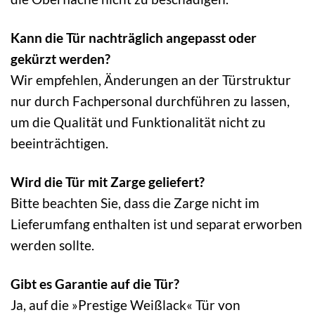
Kann die Tür nachträglich angepasst oder
gekürzt werden?
Wir empfehlen, Änderungen an der Türstruktur
nur durch Fachpersonal durchführen zu lassen,
um die Qualität und Funktionalität nicht zu
beeinträchtigen.
Wird die Tür mit Zarge geliefert?
Bitte beachten Sie, dass die Zarge nicht im
Lieferumfang enthalten ist und separat erworben
werden sollte.
Gibt es Garantie auf die Tür?
Ja, auf die »Prestige Weißlack« Tür von