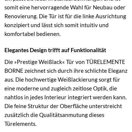
somit eine hervorragende Wahl für Neubau oder
Renovierung. Die Tür ist für die linke Ausrichtung
konzipiert und lässt sich somit intuitiv und
komfortabel bedienen.
Elegantes Design trifft auf Funktionalität
Die »Prestige Weißlack« Tür von TÜRELEMENTE
BORNE zeichnet sich durch ihre schlichte Eleganz
aus. Die hochwertige Weißlackierung sorgt für
eine moderne und zugleich zeitlose Optik, die
nahtlos in jedes Interieur integriert werden kann.
Die feine Struktur der Oberfläche unterstreicht
zusätzlich die Qualitätsanmutung dieses
Türelements.