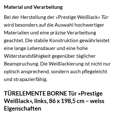
Material und Verarbeitung
Bei der Herstellung der »Prestige Weißlack« Tür
wird besonders auf die Auswahl hochwertiger
Materialien und eine präzise Verarbeitung
geachtet. Die stabile Konstruktion gewährleistet
eine lange Lebensdauer und eine hohe
Widerstandsfähigkeit gegenüber täglicher
Beanspruchung. Die Weißlackierung ist nicht nur
optisch ansprechend, sondern auch pflegeleicht
und strapazierfähig.
TÜRELEMENTE BORNE Tür »Prestige
Weißlack«, links, 86 x 198,5 cm – weiss
Eigenschaften