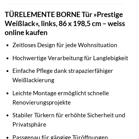
TÜRELEMENTE BORNE Tür »Prestige
Weißlack«, links, 86 x 198,5 cm – weiss
online kaufen
Zeitloses Design für jede Wohnsituation
Hochwertige Verarbeitung für Langlebigkeit
Einfache Pflege dank strapazierfähiger
Weißlackierung
Leichte Montage ermöglicht schnelle
Renovierungsprojekte
Stabiler Türkern für erhöhte Sicherheit und
Privatsphäre
Passgenau für gängige Türöffnungen