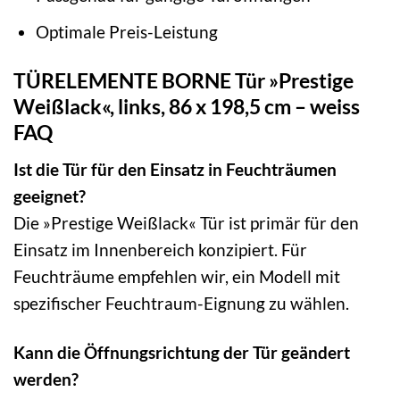
Optimale Preis-Leistung
TÜRELEMENTE BORNE Tür »Prestige
Weißlack«, links, 86 x 198,5 cm – weiss
FAQ
Ist die Tür für den Einsatz in Feuchträumen
geeignet?
Die »Prestige Weißlack« Tür ist primär für den
Einsatz im Innenbereich konzipiert. Für
Feuchträume empfehlen wir, ein Modell mit
spezifischer Feuchtraum-Eignung zu wählen.
Kann die Öffnungsrichtung der Tür geändert
werden?