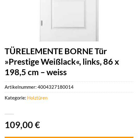
TÜRELEMENTE BORNE Tür
»Prestige Weißlack«, links, 86 x
198,5 cm – weiss
Artikelnummer:
4004327180014
Kategorie:
Holztüren
109,00
€