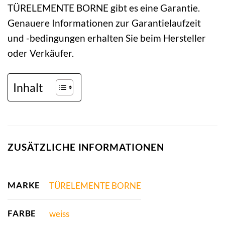
TÜRELEMENTE BORNE gibt es eine Garantie.
Genauere Informationen zur Garantielaufzeit
und -bedingungen erhalten Sie beim Hersteller
oder Verkäufer.
Inhalt
ZUSÄTZLICHE INFORMATIONEN
MARKE
TÜRELEMENTE BORNE
FARBE
weiss