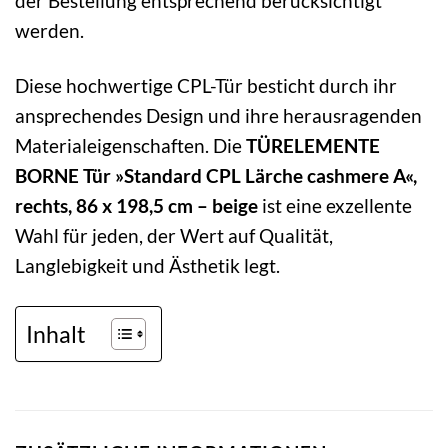
der Bestellung entsprechend berücksichtigt
werden.
Diese hochwertige CPL-Tür besticht durch ihr
ansprechendes Design und ihre herausragenden
Materialeigenschaften. Die
TÜRELEMENTE
BORNE Tür »Standard CPL Lärche cashmere A«,
rechts, 86 x 198,5 cm – beige
ist eine exzellente
Wahl für jeden, der Wert auf Qualität,
Langlebigkeit und Ästhetik legt.
Inhalt