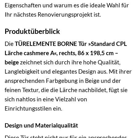
Eigenschaften und warum es die ideale Wahl für
Ihr nächstes Renovierungsprojekt ist.
Produktüberblick
Die
TÜRELEMENTE BORNE Tür »Standard CPL
Lärche cashmere A«, rechts, 86 x 198,5 cm –
beige
zeichnet sich durch ihre hohe Qualität,
Langlebigkeit und elegantes Design aus. Mit ihrer
ansprechenden Farbgebung in Beige und der
feinen Textur, die die Lärche nachbildet, fügt sie
sich nahtlos in eine Vielzahl von
Einrichtungsstilen ein.
Design und Materialqualität
Diese Tür steht nicht nur für ein ansprechendes