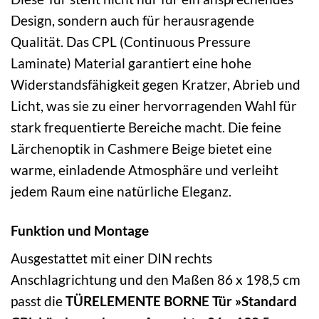
Design, sondern auch für herausragende
Qualität. Das CPL (Continuous Pressure
Laminate) Material garantiert eine hohe
Widerstandsfähigkeit gegen Kratzer, Abrieb und
Licht, was sie zu einer hervorragenden Wahl für
stark frequentierte Bereiche macht. Die feine
Lärchenoptik in Cashmere Beige bietet eine
warme, einladende Atmosphäre und verleiht
jedem Raum eine natürliche Eleganz.
Funktion und Montage
Ausgestattet mit einer DIN rechts
Anschlagrichtung und den Maßen 86 x 198,5 cm
passt die
TÜRELEMENTE BORNE Tür »Standard