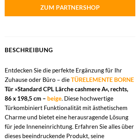
ZUM PARTNERSHOP
BESCHREIBUNG
Entdecken Sie die perfekte Ergänzung für Ihr
Zuhause oder Büro – die
TÜRELEMENTE BORNE
Tür »Standard CPL Lärche cashmere A«, rechts,
86 x 198,5 cm –
beige
. Diese hochwertige
Türkombiniert Funktionalität mit ästhetischem
Charme und bietet eine herausragende Lösung
für jede Inneneinrichtung. Erfahren Sie alles über
dieses beeindruckende Produkt, seine