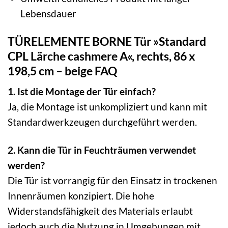
Lebensdauer
TÜRELEMENTE BORNE Tür »Standard
CPL Lärche cashmere A«, rechts, 86 x
198,5 cm – beige FAQ
1. Ist die Montage der Tür einfach?
Ja, die Montage ist unkompliziert und kann mit
Standardwerkzeugen durchgeführt werden.
2. Kann die Tür in Feuchträumen verwendet
werden?
Die Tür ist vorrangig für den Einsatz in trockenen
Innenräumen konzipiert. Die hohe
Widerstandsfähigkeit des Materials erlaubt
jedoch auch die Nutzung in Umgebungen mit