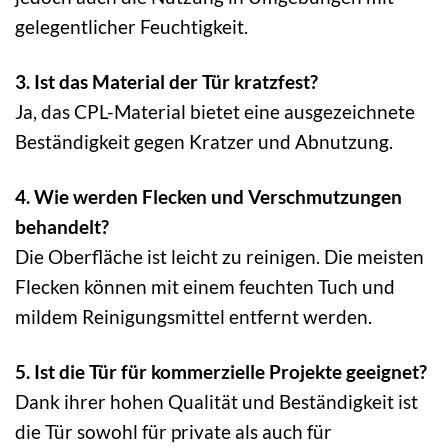
gelegentlicher Feuchtigkeit.
3. Ist das Material der Tür kratzfest?
Ja, das CPL-Material bietet eine ausgezeichnete
Beständigkeit gegen Kratzer und Abnutzung.
4. Wie werden Flecken und Verschmutzungen
behandelt?
Die Oberfläche ist leicht zu reinigen. Die meisten
Flecken können mit einem feuchten Tuch und
mildem Reinigungsmittel entfernt werden.
5. Ist die Tür für kommerzielle Projekte geeignet?
Dank ihrer hohen Qualität und Beständigkeit ist
die Tür sowohl für private als auch für