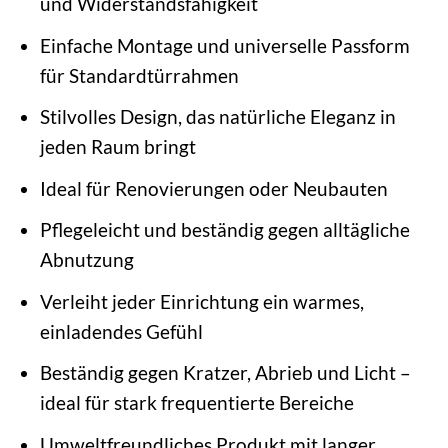
und Widerstandsfähigkeit
Einfache Montage und universelle Passform
für Standardtürrahmen
Stilvolles Design, das natürliche Eleganz in
jeden Raum bringt
Ideal für Renovierungen oder Neubauten
Pflegeleicht und beständig gegen alltägliche
Abnutzung
Verleiht jeder Einrichtung ein warmes,
einladendes Gefühl
Beständig gegen Kratzer, Abrieb und Licht –
ideal für stark frequentierte Bereiche
Umweltfreundliches Produkt mit langer