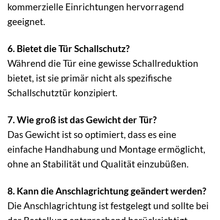
kommerzielle Einrichtungen hervorragend
geeignet.
6. Bietet die Tür Schallschutz?
Während die Tür eine gewisse Schallreduktion
bietet, ist sie primär nicht als spezifische
Schallschutztür konzipiert.
7. Wie groß ist das Gewicht der Tür?
Das Gewicht ist so optimiert, dass es eine
einfache Handhabung und Montage ermöglicht,
ohne an Stabilität und Qualität einzubüßen.
8. Kann die Anschlagrichtung geändert werden?
Die Anschlagrichtung ist festgelegt und sollte bei