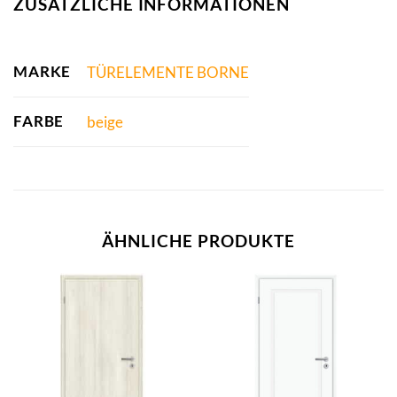
ZUSÄTZLICHE INFORMATIONEN
MARKE
TÜRELEMENTE BORNE
FARBE
beige
ÄHNLICHE PRODUKTE