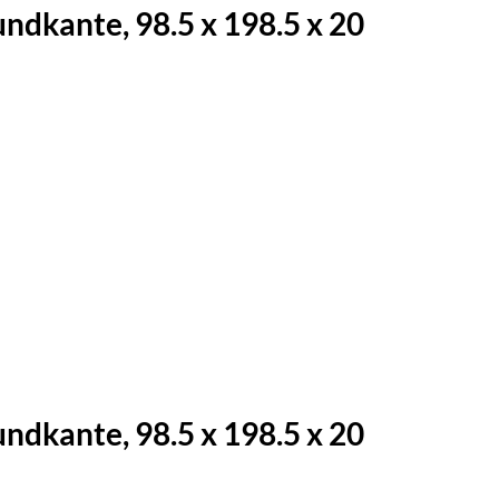
kante, 98.5 x 198.5 x 20
kante, 98.5 x 198.5 x 20