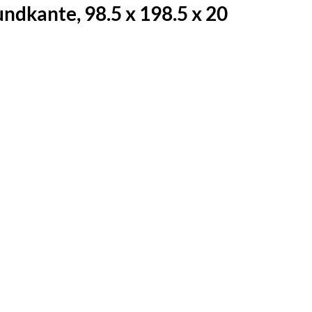
kante, 98.5 x 198.5 x 20