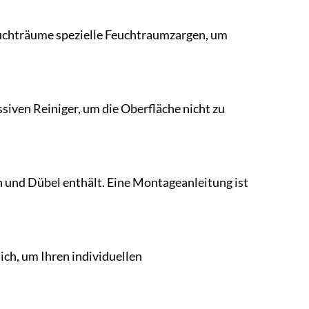
euchträume spezielle Feuchtraumzargen, um
siven Reiniger, um die Oberfläche nicht zu
n und Dübel enthält. Eine Montageanleitung ist
ch, um Ihren individuellen