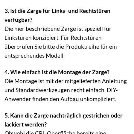
3. Ist die Zarge für Links- und Rechtstüren
verfügbar?
Die hier beschriebene Zarge ist speziell für
Linkstüren konzipiert. Für Rechtstüren
überprüfen Sie bitte die Produktreihe für ein
entsprechendes Modell.
4. Wie einfach ist die Montage der Zarge?
Die Montage ist mit der mitgelieferten Anleitung
und Standardwerkzeugen recht einfach. DIY-
Anwender finden den Aufbau unkompliziert.
5. Kann die Zarge nachträglich gestrichen oder
lackiert werden?
Obwohl die CPL-Oberfläche bereits eine