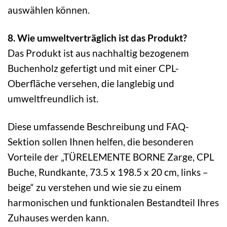
auswählen können.
8. Wie umweltverträglich ist das Produkt?
Das Produkt ist aus nachhaltig bezogenem
Buchenholz gefertigt und mit einer CPL-
Oberfläche versehen, die langlebig und
umweltfreundlich ist.
Diese umfassende Beschreibung und FAQ-
Sektion sollen Ihnen helfen, die besonderen
Vorteile der „TÜRELEMENTE BORNE Zarge, CPL
Buche, Rundkante, 73.5 x 198.5 x 20 cm, links –
beige“ zu verstehen und wie sie zu einem
harmonischen und funktionalen Bestandteil Ihres
Zuhauses werden kann.