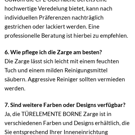
hochwertige Veredelung bietet, kann nach
individuellen Präferenzen nachträglich
gestrichen oder lackiert werden. Eine
professionelle Beratung ist hierbei zu empfehlen.
6. Wie pflege ich die Zarge am besten?
Die Zarge lässt sich leicht mit einem feuchten
Tuch und einem milden Reinigungsmittel
säubern. Aggressive Reiniger sollten vermieden
werden.
7. Sind weitere Farben oder Designs verfügbar?
Ja, die TÜRELEMENTE BORNE Zarge ist in
verschiedenen Farben und Designs erhältlich, die
Sie entsprechend Ihrer Inneneinrichtung