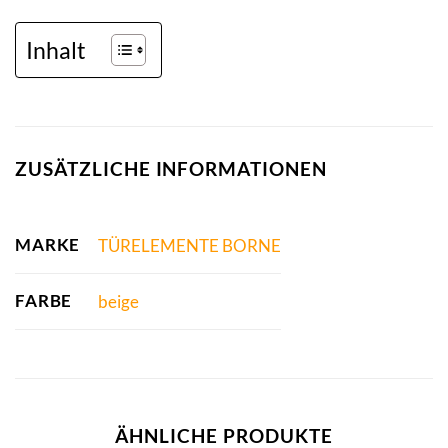
Inhalt
ZUSÄTZLICHE INFORMATIONEN
MARKE
TÜRELEMENTE BORNE
FARBE
beige
ÄHNLICHE PRODUKTE