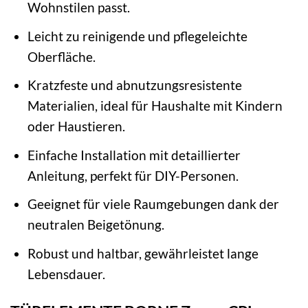
Wohnstilen passt.
Leicht zu reinigende und pflegeleichte
Oberfläche.
Kratzfeste und abnutzungsresistente
Materialien, ideal für Haushalte mit Kindern
oder Haustieren.
Einfache Installation mit detaillierter
Anleitung, perfekt für DIY-Personen.
Geeignet für viele Raumgebungen dank der
neutralen Beigetönung.
Robust und haltbar, gewährleistet lange
Lebensdauer.