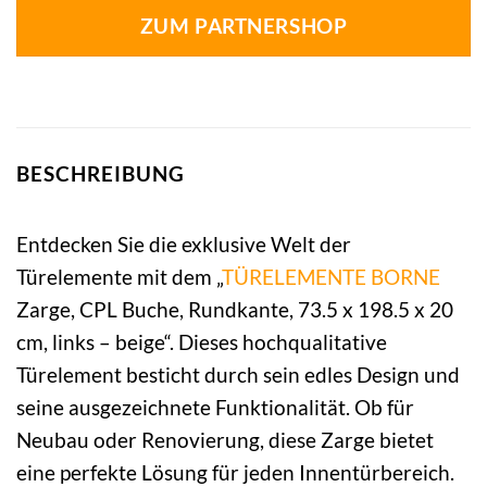
ZUM PARTNERSHOP
BESCHREIBUNG
Entdecken Sie die exklusive Welt der
Türelemente mit dem „
TÜRELEMENTE BORNE
Zarge, CPL Buche, Rundkante, 73.5 x 198.5 x 20
cm, links – beige“. Dieses hochqualitative
Türelement besticht durch sein edles Design und
seine ausgezeichnete Funktionalität. Ob für
Neubau oder Renovierung, diese Zarge bietet
eine perfekte Lösung für jeden Innentürbereich.