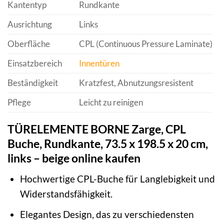
Kantentyp
Rundkante
Ausrichtung
Links
Oberfläche
CPL (Continuous Pressure Laminate)
Einsatzbereich
Innentüren
Beständigkeit
Kratzfest, Abnutzungsresistent
Pflege
Leicht zu reinigen
TÜRELEMENTE BORNE Zarge, CPL
Buche, Rundkante, 73.5 x 198.5 x 20 cm,
links – beige online kaufen
Hochwertige CPL-Buche für Langlebigkeit und
Widerstandsfähigkeit.
Elegantes Design, das zu verschiedensten