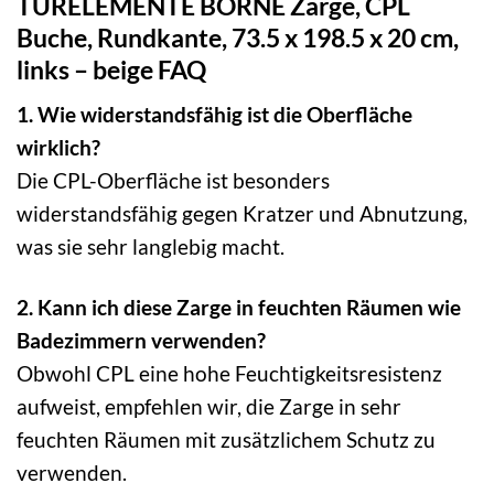
TÜRELEMENTE BORNE Zarge, CPL
Buche, Rundkante, 73.5 x 198.5 x 20 cm,
links – beige FAQ
1. Wie widerstandsfähig ist die Oberfläche
wirklich?
Die CPL-Oberfläche ist besonders
widerstandsfähig gegen Kratzer und Abnutzung,
was sie sehr langlebig macht.
2. Kann ich diese Zarge in feuchten Räumen wie
Badezimmern verwenden?
Obwohl CPL eine hohe Feuchtigkeitsresistenz
aufweist, empfehlen wir, die Zarge in sehr
feuchten Räumen mit zusätzlichem Schutz zu
verwenden.