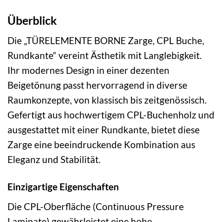
Überblick
Die „TÜRELEMENTE BORNE Zarge, CPL Buche,
Rundkante“ vereint Ästhetik mit Langlebigkeit.
Ihr modernes Design in einer dezenten
Beigetönung passt hervorragend in diverse
Raumkonzepte, von klassisch bis zeitgenössisch.
Gefertigt aus hochwertigem CPL-Buchenholz und
ausgestattet mit einer Rundkante, bietet diese
Zarge eine beeindruckende Kombination aus
Eleganz und Stabilität.
Einzigartige Eigenschaften
Die CPL-Oberfläche (Continuous Pressure
Laminate) gewährleistet eine hohe