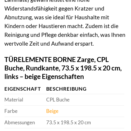
Widerstandsfähigkeit gegen Kratzer und
Abnutzung, was sie ideal für Haushalte mit
Kindern oder Haustieren macht. Zudem ist die
Reinigung und Pflege denkbar einfach, was Ihnen
wertvolle Zeit und Aufwand erspart.
TÜRELEMENTE BORNE Zarge, CPL
Buche, Rundkante, 73.5 x 198.5 x 20 cm,
links – beige Eigenschaften
EIGENSCHAFT
BESCHREIBUNG
Material
CPL Buche
Farbe
Beige
Abmessungen
73.5 x 198.5 x 20 cm