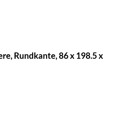
, Rundkante, 86 x 198.5 x