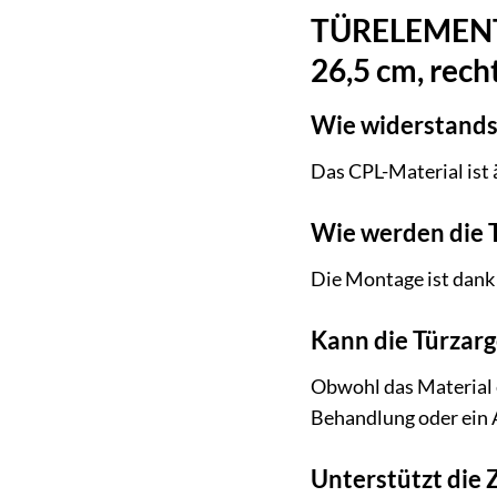
TÜRELEMENTE 
26,5 cm, rech
Wie widerstands
Das CPL-Material ist 
Wie werden die 
Die Montage ist dank 
Kann die Türzarg
Obwohl das Material e
Behandlung oder ein 
Unterstützt die 