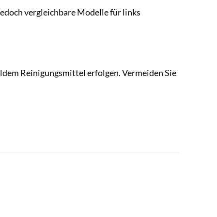
 jedoch vergleichbare Modelle für links
ldem Reinigungsmittel erfolgen. Vermeiden Sie