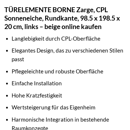
TÜRELEMENTE BORNE Zarge, CPL
Sonneneiche, Rundkante, 98.5 x 198.5 x
20 cm, links – beige online kaufen
Langlebigkeit durch CPL-Oberfläche
Elegantes Design, das zu verschiedenen Stilen
passt
Pflegeleichte und robuste Oberfläche
Einfache Installation
Hohe Kratzfestigkeit
Wertsteigerung für das Eigenheim
Harmonische Integration in bestehende
Raumkonzepte