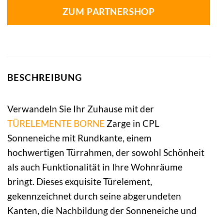
ZUM PARTNERSHOP
BESCHREIBUNG
Verwandeln Sie Ihr Zuhause mit der
TÜRELEMENTE BORNE
Zarge in CPL
Sonneneiche mit Rundkante, einem
hochwertigen Türrahmen, der sowohl Schönheit
als auch Funktionalität in Ihre Wohnräume
bringt. Dieses exquisite Türelement,
gekennzeichnet durch seine abgerundeten
Kanten, die Nachbildung der Sonneneiche und