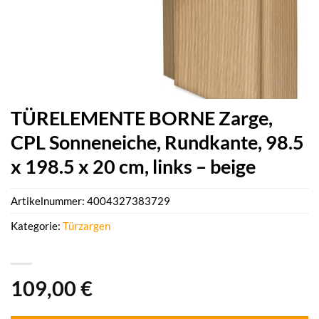
TÜRELEMENTE BORNE Zarge,
CPL Sonneneiche, Rundkante, 98.5
x 198.5 x 20 cm, links – beige
Artikelnummer:
4004327383729
Kategorie:
Türzargen
109,00
€