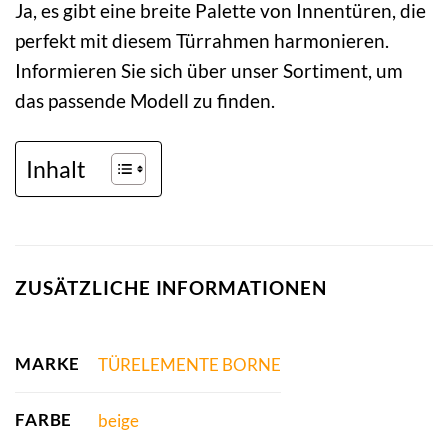
Ja, es gibt eine breite Palette von Innentüren, die
perfekt mit diesem Türrahmen harmonieren.
Informieren Sie sich über unser Sortiment, um
das passende Modell zu finden.
Inhalt
ZUSÄTZLICHE INFORMATIONEN
MARKE
TÜRELEMENTE BORNE
FARBE
beige