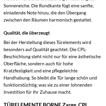
Sonneneiche. Die Rundkante fügt eine sanfte,
einladende Note hinzu, die den Übergang
zwischen den Räumen harmonisch gestaltet.
Qualität, die überzeugt
Bei der Herstellung dieses Türelements wird
besonders auf Qualität geachtet. Die CPL-
Beschichtung steht nicht nur für eine ästhetische
Oberfläche, sondern auch für hohe
Kratzfestigkeit und eine pflegeleichte
Handhabung. So bleibt die Tür lange schön und
funktionstüchtig, was sie zu einer lohnenden
Investition für Ihr Zuhause macht.
TÜRELEMENTE BORNE Zarge, CPL