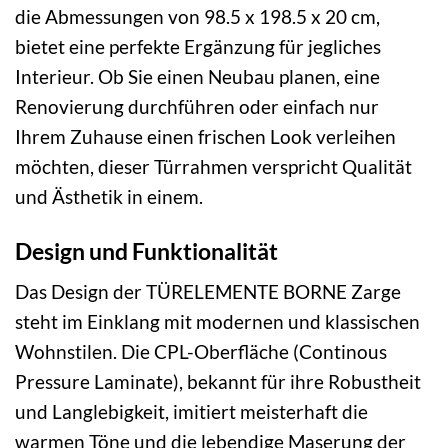
die Abmessungen von 98.5 x 198.5 x 20 cm,
bietet eine perfekte Ergänzung für jegliches
Interieur. Ob Sie einen Neubau planen, eine
Renovierung durchführen oder einfach nur
Ihrem Zuhause einen frischen Look verleihen
möchten, dieser Türrahmen verspricht Qualität
und Ästhetik in einem.
Design und Funktionalität
Das Design der TÜRELEMENTE BORNE Zarge
steht im Einklang mit modernen und klassischen
Wohnstilen. Die CPL-Oberfläche (Continous
Pressure Laminate), bekannt für ihre Robustheit
und Langlebigkeit, imitiert meisterhaft die
warmen Töne und die lebendige Maserung der