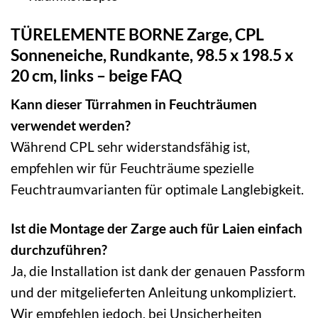
TÜRELEMENTE BORNE Zarge, CPL
Sonneneiche, Rundkante, 98.5 x 198.5 x
20 cm, links – beige FAQ
Kann dieser Türrahmen in Feuchträumen
verwendet werden?
Während CPL sehr widerstandsfähig ist,
empfehlen wir für Feuchträume spezielle
Feuchtraumvarianten für optimale Langlebigkeit.
Ist die Montage der Zarge auch für Laien einfach
durchzuführen?
Ja, die Installation ist dank der genauen Passform
und der mitgelieferten Anleitung unkompliziert.
Wir empfehlen jedoch, bei Unsicherheiten