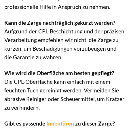
professionelle Hilfe in Anspruch zu nehmen.
Kann die Zarge nachträglich gekürzt werden?
Aufgrund der CPL-Beschichtung und der präzisen
Verarbeitung empfehlen wir nicht, die Zarge zu
kürzen, um Beschädigungen vorzubeugen und
die Garantie zu wahren.
Wie wird die Oberfläche am besten gepflegt?
Die CPL-Oberfläche kann einfach mit einem
feuchten Tuch gereinigt werden. Vermeiden Sie
abrasive Reiniger oder Scheuermittel, um Kratzer
zu verhindern.
Gibt es passende
Innentüren
zu dieser Zarge?