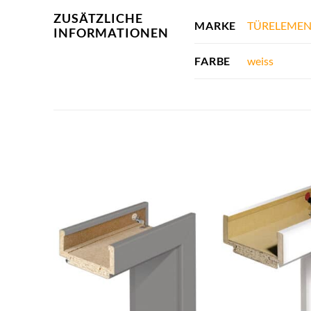
ZUSÄTZLICHE
TÜRELEMEN
MARKE
INFORMATIONEN
weiss
FARBE