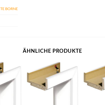
TE BORNE
ÄHNLICHE PRODUKTE