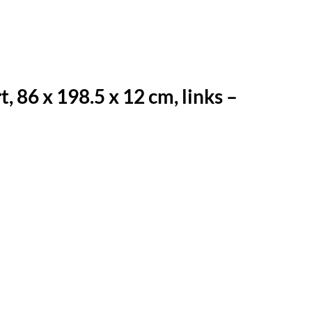
86 x 198.5 x 12 cm, links –