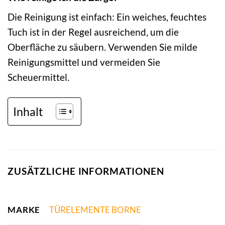
Die Reinigung ist einfach: Ein weiches, feuchtes
Tuch ist in der Regel ausreichend, um die
Oberfläche zu säubern. Verwenden Sie milde
Reinigungsmittel und vermeiden Sie
Scheuermittel.
Inhalt
ZUSÄTZLICHE INFORMATIONEN
MARKE
TÜRELEMENTE BORNE