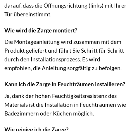
darauf, dass die Öffnungsrichtung (links) mit Ihrer
Tür übereinstimmt.
Wie wird die Zarge montiert?
Die Montageanleitung wird zusammen mit dem
Produkt geliefert und führt Sie Schritt für Schritt
durch den Installationsprozess. Es wird
empfohlen, die Anleitung sorgfältig zu befolgen.
Kann ich die Zarge in Feuchträumen installieren?
Ja, dank der hohen Feuchtigkeitsresistenz des
Materials ist die Installation in Feuchträumen wie
Badezimmern oder Küchen möglich.
Wie reinige ich die Zarge?