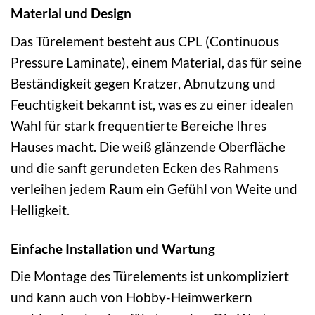
Material und Design
Das Türelement besteht aus CPL (Continuous
Pressure Laminate), einem Material, das für seine
Beständigkeit gegen Kratzer, Abnutzung und
Feuchtigkeit bekannt ist, was es zu einer idealen
Wahl für stark frequentierte Bereiche Ihres
Hauses macht. Die weiß glänzende Oberfläche
und die sanft gerundeten Ecken des Rahmens
verleihen jedem Raum ein Gefühl von Weite und
Helligkeit.
Einfache Installation und Wartung
Die Montage des Türelements ist unkompliziert
und kann auch von Hobby-Heimwerkern