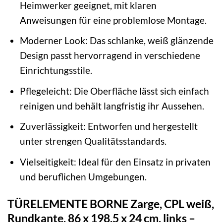
Heimwerker geeignet, mit klaren
Anweisungen für eine problemlose Montage.
Moderner Look: Das schlanke, weiß glänzende
Design passt hervorragend in verschiedene
Einrichtungsstile.
Pflegeleicht: Die Oberfläche lässt sich einfach
reinigen und behält langfristig ihr Aussehen.
Zuverlässigkeit: Entworfen und hergestellt
unter strengen Qualitätsstandards.
Vielseitigkeit: Ideal für den Einsatz in privaten
und beruflichen Umgebungen.
TÜRELEMENTE BORNE Zarge, CPL weiß,
Rundkante, 86 x 198.5 x 24 cm, links –