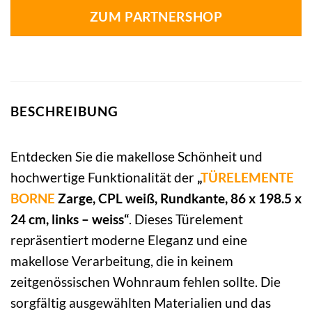
ZUM PARTNERSHOP
BESCHREIBUNG
Entdecken Sie die makellose Schönheit und
hochwertige Funktionalität der
„
TÜRELEMENTE
BORNE
Zarge, CPL weiß, Rundkante, 86 x 198.5 x
24 cm, links – weiss“
. Dieses Türelement
repräsentiert moderne Eleganz und eine
makellose Verarbeitung, die in keinem
zeitgenössischen Wohnraum fehlen sollte. Die
sorgfältig ausgewählten Materialien und das