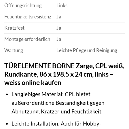
Öffnungsrichtung
Links
Feuchtigkeitsresistenz
Ja
Kratzfest
Ja
Montage erforderlich
Ja
Wartung
Leichte Pflege und Reinigung
TÜRELEMENTE BORNE Zarge, CPL weiß,
Rundkante, 86 x 198.5 x 24 cm, links –
weiss online kaufen
Langlebiges Material: CPL bietet
außerordentliche Beständigkeit gegen
Abnutzung, Kratzer und Feuchtigkeit.
Leichte Installation: Auch für Hobby-