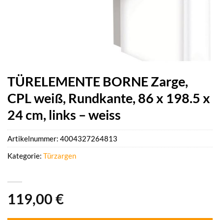
TÜRELEMENTE BORNE Zarge,
CPL weiß, Rundkante, 86 x 198.5 x
24 cm, links – weiss
Artikelnummer:
4004327264813
Kategorie:
Türzargen
119,00
€