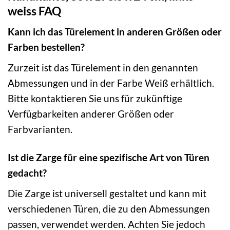
weiss FAQ
Kann ich das Türelement in anderen Größen oder
Farben bestellen?
Zurzeit ist das Türelement in den genannten
Abmessungen und in der Farbe Weiß erhältlich.
Bitte kontaktieren Sie uns für zukünftige
Verfügbarkeiten anderer Größen oder
Farbvarianten.
Ist die Zarge für eine spezifische Art von Türen
gedacht?
Die Zarge ist universell gestaltet und kann mit
verschiedenen Türen, die zu den Abmessungen
passen, verwendet werden. Achten Sie jedoch