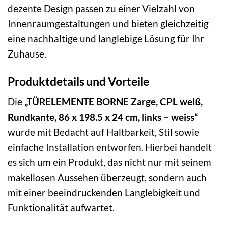
dezente Design passen zu einer Vielzahl von
Innenraumgestaltungen und bieten gleichzeitig
eine nachhaltige und langlebige Lösung für Ihr
Zuhause.
Produktdetails und Vorteile
Die
„TÜRELEMENTE BORNE Zarge, CPL weiß,
Rundkante, 86 x 198.5 x 24 cm, links – weiss“
wurde mit Bedacht auf Haltbarkeit, Stil sowie
einfache Installation entworfen. Hierbei handelt
es sich um ein Produkt, das nicht nur mit seinem
makellosen Aussehen überzeugt, sondern auch
mit einer beeindruckenden Langlebigkeit und
Funktionalität aufwartet.