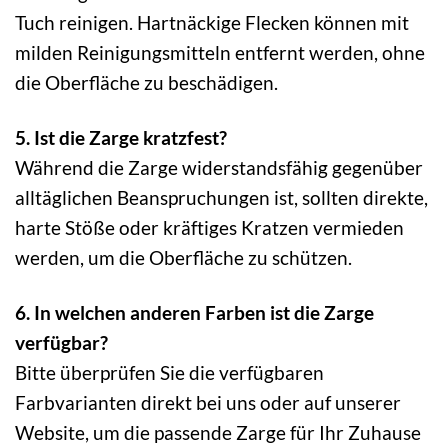
Tuch reinigen. Hartnäckige Flecken können mit
milden Reinigungsmitteln entfernt werden, ohne
die Oberfläche zu beschädigen.
5. Ist die Zarge kratzfest?
Während die Zarge widerstandsfähig gegenüber
alltäglichen Beanspruchungen ist, sollten direkte,
harte Stöße oder kräftiges Kratzen vermieden
werden, um die Oberfläche zu schützen.
6. In welchen anderen Farben ist die Zarge
verfügbar?
Bitte überprüfen Sie die verfügbaren
Farbvarianten direkt bei uns oder auf unserer
Website, um die passende Zarge für Ihr Zuhause