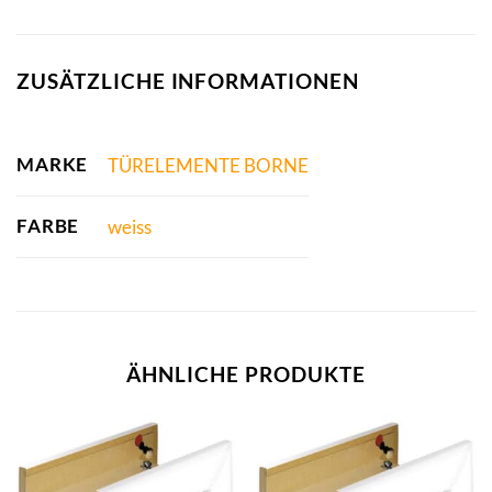
ZUSÄTZLICHE INFORMATIONEN
MARKE
TÜRELEMENTE BORNE
FARBE
weiss
ÄHNLICHE PRODUKTE