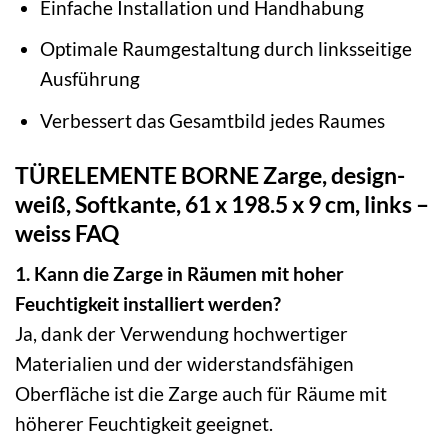
Einfache Installation und Handhabung
Optimale Raumgestaltung durch linksseitige
Ausführung
Verbessert das Gesamtbild jedes Raumes
TÜRELEMENTE BORNE Zarge, design-
weiß, Softkante, 61 x 198.5 x 9 cm, links –
weiss FAQ
1. Kann die Zarge in Räumen mit hoher
Feuchtigkeit installiert werden?
Ja, dank der Verwendung hochwertiger
Materialien und der widerstandsfähigen
Oberfläche ist die Zarge auch für Räume mit
höherer Feuchtigkeit geeignet.