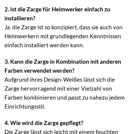
2. Ist die Zarge für Heimwerker einfach zu
installieren?
Ja, die Zarge ist so konzipiert, dass sie auch von
Heimwerkern mit grundlegenden Kenntnissen
einfach installiert werden kann.
3. Kann die Zarge in Kombination mit anderen
Farben verwendet werden?
Aufgrund ihres Design-Weißes lässt sich die
Zarge hervorragend mit einer Vielzahl von
Farben kombinieren und passt zu nahezu jedem
Einrichtungsstil.
4. Wie wird die Zarge gepflegt?
Die Zarge lässt sich leicht mit einem feuchten