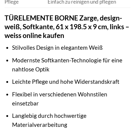
Pflege
Einfach zu reinigen und pflegen
TÜRELEMENTE BORNE Zarge, design-
weiß, Softkante, 61 x 198.5 x 9 cm, links –
weiss online kaufen
Stilvolles Design in elegantem Weiß
Modernste Softkanten-Technologie für eine
nahtlose Optik
Leichte Pflege und hohe Widerstandskraft
Flexibel in verschiedenen Wohnstilen
einsetzbar
Langlebig durch hochwertige
Materialverarbeitung