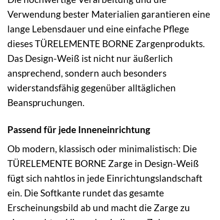
Verwendung bester Materialien garantieren eine
lange Lebensdauer und eine einfache Pflege
dieses TÜRELEMENTE BORNE Zargenprodukts.
Das Design-Weiß ist nicht nur äußerlich
ansprechend, sondern auch besonders
widerstandsfähig gegenüber alltäglichen
Beanspruchungen.
Passend für jede Inneneinrichtung
Ob modern, klassisch oder minimalistisch: Die
TÜRELEMENTE BORNE Zarge in Design-Weiß
fügt sich nahtlos in jede Einrichtungslandschaft
ein. Die Softkante rundet das gesamte
Erscheinungsbild ab und macht die Zarge zu