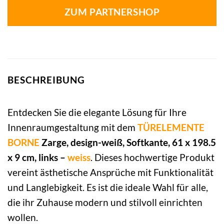
ZUM PARTNERSHOP
BESCHREIBUNG
Entdecken Sie die elegante Lösung für Ihre
Innenraumgestaltung mit dem
TÜRELEMENTE
BORNE
Zarge, design-weiß, Softkante, 61 x 198.5
x 9 cm, links –
weiss
. Dieses hochwertige Produkt
vereint ästhetische Ansprüche mit Funktionalität
und Langlebigkeit. Es ist die ideale Wahl für alle,
die ihr Zuhause modern und stilvoll einrichten
wollen.