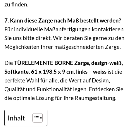
zu finden.
7. Kann diese Zarge nach Maß bestellt werden?
Für individuelle Maßanfertigungen kontaktieren
Sie uns bitte direkt. Wir beraten Sie gerne zu den
Möglichkeiten Ihrer maßgeschneiderten Zarge.
Die
TÜRELEMENTE BORNE Zarge, design-weiß,
Softkante, 61 x 198.5 x 9 cm, links – weiss
ist die
perfekte Wahl für alle, die Wert auf Design,
Qualität und Funktionalität legen. Entdecken Sie
die optimale Lösung für Ihre Raumgestaltung.
Inhalt