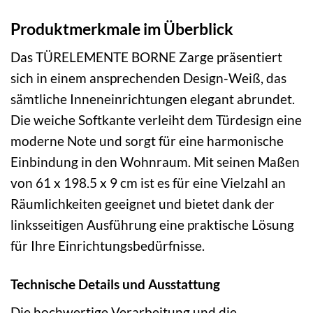
Produktmerkmale im Überblick
Das TÜRELEMENTE BORNE Zarge präsentiert
sich in einem ansprechenden Design-Weiß, das
sämtliche Inneneinrichtungen elegant abrundet.
Die weiche Softkante verleiht dem Türdesign eine
moderne Note und sorgt für eine harmonische
Einbindung in den Wohnraum. Mit seinen Maßen
von 61 x 198.5 x 9 cm ist es für eine Vielzahl an
Räumlichkeiten geeignet und bietet dank der
linksseitigen Ausführung eine praktische Lösung
für Ihre Einrichtungsbedürfnisse.
Technische Details und Ausstattung
Die hochwertige Verarbeitung und die