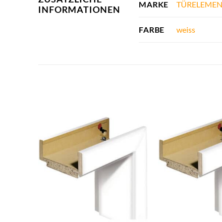
TÜRELEMEN
MARKE
INFORMATIONEN
weiss
FARBE