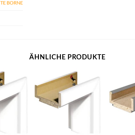
TE BORNE
ÄHNLICHE PRODUKTE