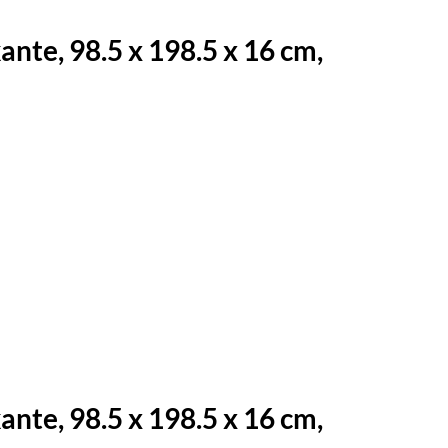
te, 98.5 x 198.5 x 16 cm,
te, 98.5 x 198.5 x 16 cm,