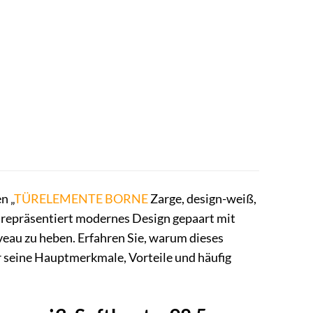
n „
TÜRELEMENTE BORNE
Zarge, design-weiß,
et repräsentiert modernes Design gepaart mit
eau zu heben. Erfahren Sie, warum dieses
r seine Hauptmerkmale, Vorteile und häufig