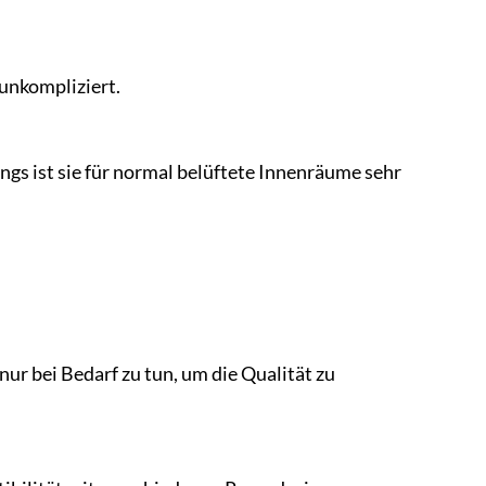
unkompliziert.
ngs ist sie für normal belüftete Innenräume sehr
 nur bei Bedarf zu tun, um die Qualität zu