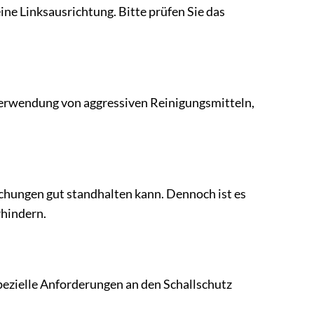
ine Linksausrichtung. Bitte prüfen Sie das
 Verwendung von aggressiven Reinigungsmitteln,
uchungen gut standhalten kann. Dennoch ist es
rhindern.
zielle Anforderungen an den Schallschutz