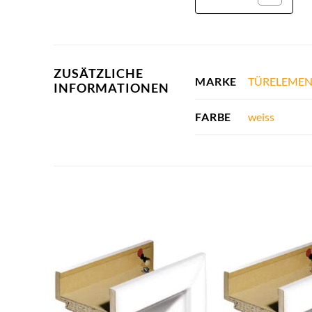
ZUSÄTZLICHE
TÜRELEMEN
MARKE
INFORMATIONEN
weiss
FARBE