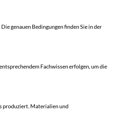
Die genauen Bedingungen finden Sie in der
d entsprechendem Fachwissen erfolgen, um die
roduziert. Materialien und