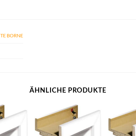
TE BORNE
ÄHNLICHE PRODUKTE