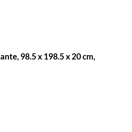
te, 98.5 x 198.5 x 20 cm,