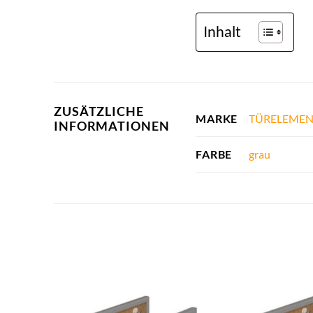
Inhalt
ZUSÄTZLICHE
TÜRELEMEN
MARKE
INFORMATIONEN
grau
FARBE