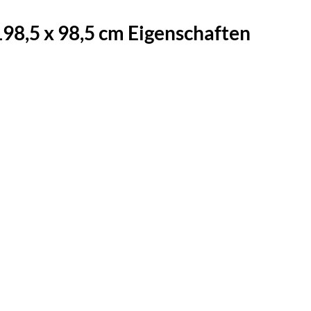
8,5 x 98,5 cm Eigenschaften