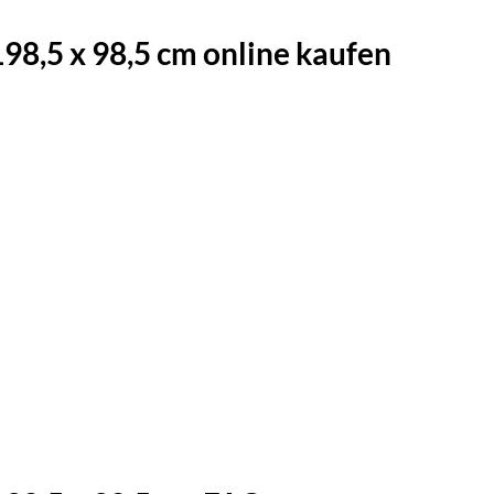
8,5 x 98,5 cm online kaufen