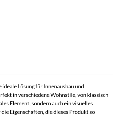
ne ideale Lösung für Innenausbau und
rfekt in verschiedene Wohnstile, von klassisch
ales Element, sondern auch ein visuelles
die Eigenschaften, die dieses Produkt so