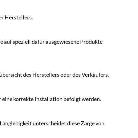
r Herstellers.
te auf speziell dafür ausgewiesene Produkte
übersicht des Herstellers oder des Verkäufers.
 eine korrekte Installation befolgt werden.
Langlebigkeit unterscheidet diese Zarge von