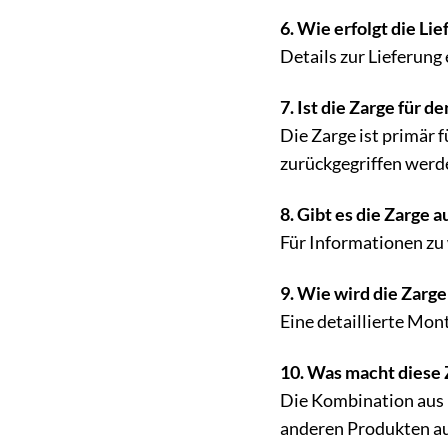
6. Wie erfolgt die Li
Details zur Lieferung
7. Ist die Zarge für 
Die Zarge ist primär 
zurückgegriffen werd
8. Gibt es die Zarge 
Für Informationen zu 
9. Wie wird die Zarg
Eine detaillierte Mon
10. Was macht diese
Die Kombination aus h
anderen Produkten a