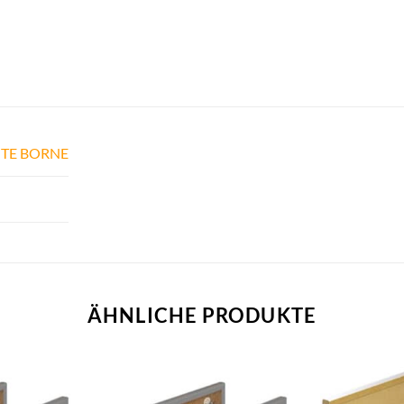
TE BORNE
ÄHNLICHE PRODUKTE