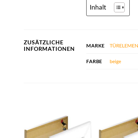
Inhalt
ZUSÄTZLICHE
TÜRELEMEN
MARKE
INFORMATIONEN
beige
FARBE