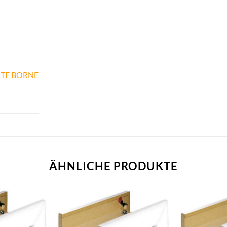
TE BORNE
ÄHNLICHE PRODUKTE