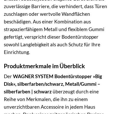
zuverlässige Barriere, die verhindert, dass Türen
zuschlagen oder wertvolle Wandflächen
beschädigen. Aus einer Kombination aus
strapazierfähigem Metall und flexiblem Gummi
gefertigt, verspricht dieser Bodentürstopper
sowohl Langlebigkeit als auch Schutz für Ihre
Einrichtung.
Produktmerkmale im Überblick
Der
WAGNER SYSTEM Bodentürstopper »Big
Disk«, silberfarben/schwarz, Metall/Gummi –
silberfarben | schwarz
überzeugt durch eine
Reihe von Merkmalen, die ihn zu einem
unverzichtbaren Accessoire in jedem Haus