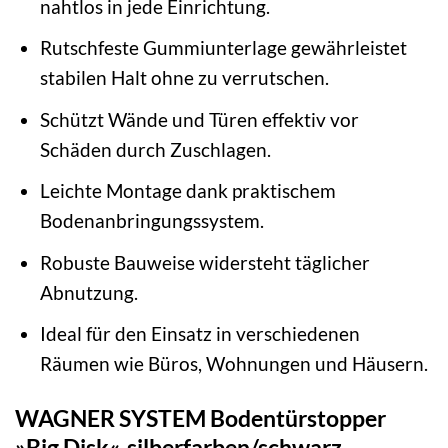
nahtlos in jede Einrichtung.
Rutschfeste Gummiunterlage gewährleistet
stabilen Halt ohne zu verrutschen.
Schützt Wände und Türen effektiv vor
Schäden durch Zuschlagen.
Leichte Montage dank praktischem
Bodenanbringungssystem.
Robuste Bauweise widersteht täglicher
Abnutzung.
Ideal für den Einsatz in verschiedenen
Räumen wie Büros, Wohnungen und Häusern.
WAGNER SYSTEM Bodentürstopper
»Big Disk«, silberfarben/schwarz,