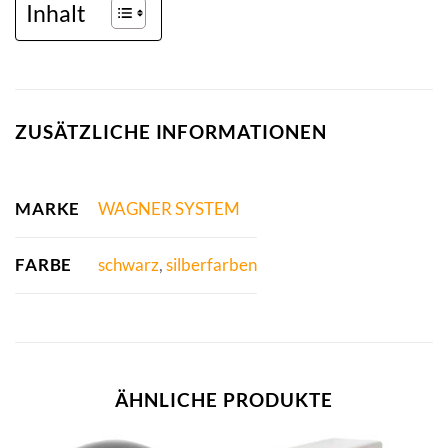
Inhalt
ZUSÄTZLICHE INFORMATIONEN
MARKE
WAGNER SYSTEM
FARBE
schwarz
,
silberfarben
ÄHNLICHE PRODUKTE