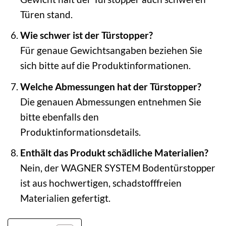
Türen stand.
Wie schwer ist der Türstopper?
Für genaue Gewichtsangaben beziehen Sie
sich bitte auf die Produktinformationen.
Welche Abmessungen hat der Türstopper?
Die genauen Abmessungen entnehmen Sie
bitte ebenfalls den
Produktinformationsdetails.
Enthält das Produkt schädliche Materialien?
Nein, der WAGNER SYSTEM Bodentürstopper
ist aus hochwertigen, schadstofffreien
Materialien gefertigt.