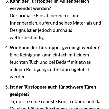
Kann der Türstopper im Außenbereich
verwendet werden?
Der primäre Einsatzbereich ist im
Innenbereich, aufgrund seines Materials und
Designs ist er jedoch durchaus
wetterbeständig.
Wie kann der Türstopper gereinigt werden?
Eine Reinigung kann einfach mit einem
feuchten Tuch und bei Bedarf mit etwas
mildem Reinigungsmittel durchgeführt
werden.
Ist der Türstopper auch für schwere Türen
geeignet?
Ja, durch seine robuste Konstruktion und das
Gewicht hält der Türstopper auch schweren