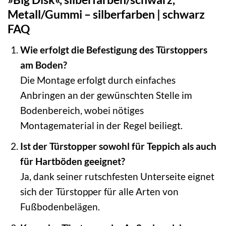
Metall/Gummi – silberfarben | schwarz
FAQ
Wie erfolgt die Befestigung des Türstoppers
am Boden?
Die Montage erfolgt durch einfaches
Anbringen an der gewünschten Stelle im
Bodenbereich, wobei nötiges
Montagematerial in der Regel beiliegt.
Ist der Türstopper sowohl für Teppich als auch
für Hartböden geeignet?
Ja, dank seiner rutschfesten Unterseite eignet
sich der Türstopper für alle Arten von
Fußbodenbelägen.