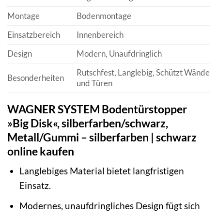
Montage
Bodenmontage
Einsatzbereich
Innenbereich
Design
Modern, Unaufdringlich
Rutschfest, Langlebig, Schützt Wände
Besonderheiten
und Türen
WAGNER SYSTEM Bodentürstopper
»Big Disk«, silberfarben/schwarz,
Metall/Gummi – silberfarben | schwarz
online kaufen
Langlebiges Material bietet langfristigen
Einsatz.
Modernes, unaufdringliches Design fügt sich