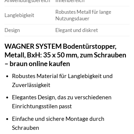
Anwendungsbereich
Innenbereich
Robustes Metall für lange
Langlebigkeit
Nutzungsdauer
Design
Elegant und diskret
WAGNER SYSTEM Bodentürstopper,
Metall, BxH: 35 x 50 mm, zum Schrauben
– braun online kaufen
Robustes Material für Langlebigkeit und
Zuverlässigkeit
Elegantes Design, das zu verschiedenen
Einrichtungsstilen passt
Einfache und sichere Montage durch
Schrauben