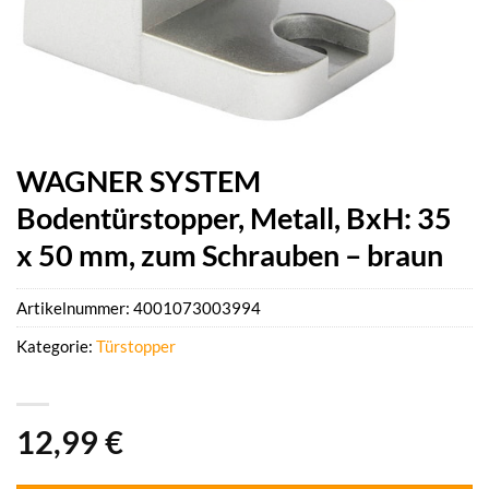
WAGNER SYSTEM
Bodentürstopper, Metall, BxH: 35
x 50 mm, zum Schrauben – braun
Artikelnummer:
4001073003994
Kategorie:
Türstopper
12,99
€