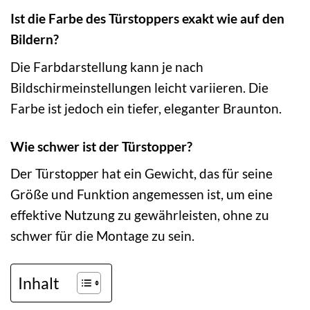
Ist die Farbe des Türstoppers exakt wie auf den
Bildern?
Die Farbdarstellung kann je nach
Bildschirmeinstellungen leicht variieren. Die
Farbe ist jedoch ein tiefer, eleganter Braunton.
Wie schwer ist der Türstopper?
Der Türstopper hat ein Gewicht, das für seine
Größe und Funktion angemessen ist, um eine
effektive Nutzung zu gewährleisten, ohne zu
schwer für die Montage zu sein.
Inhalt