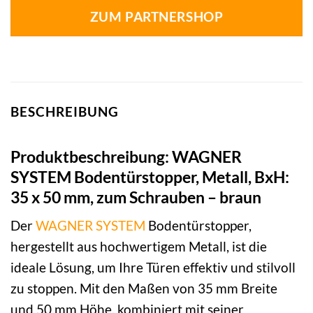
ZUM PARTNERSHOP
BESCHREIBUNG
Produktbeschreibung: WAGNER
SYSTEM Bodentürstopper, Metall, BxH:
35 x 50 mm, zum Schrauben – braun
Der
WAGNER SYSTEM
Bodentürstopper,
hergestellt aus hochwertigem Metall, ist die
ideale Lösung, um Ihre Türen effektiv und stilvoll
zu stoppen. Mit den Maßen von 35 mm Breite
und 50 mm Höhe, kombiniert mit seiner