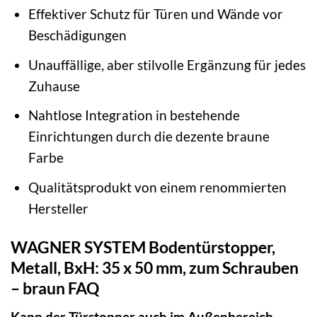
Effektiver Schutz für Türen und Wände vor
Beschädigungen
Unauffällige, aber stilvolle Ergänzung für jedes
Zuhause
Nahtlose Integration in bestehende
Einrichtungen durch die dezente braune
Farbe
Qualitätsprodukt von einem renommierten
Hersteller
WAGNER SYSTEM Bodentürstopper,
Metall, BxH: 35 x 50 mm, zum Schrauben
– braun FAQ
Kann der Türstopper auch im Außenbereich