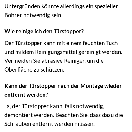
Untergründen könnte allerdings ein spezieller
Bohrer notwendig sein.
Wie reinige ich den Türstopper?
Der Türstopper kann mit einem feuchten Tuch
und mildem Reinigungsmittel gereinigt werden.
Vermeiden Sie abrasive Reiniger, um die
Oberfläche zu schützen.
Kann der Türstopper nach der Montage wieder
entfernt werden?
Ja, der Türstopper kann, falls notwendig,
demontiert werden. Beachten Sie, dass dazu die
Schrauben entfernt werden müssen.