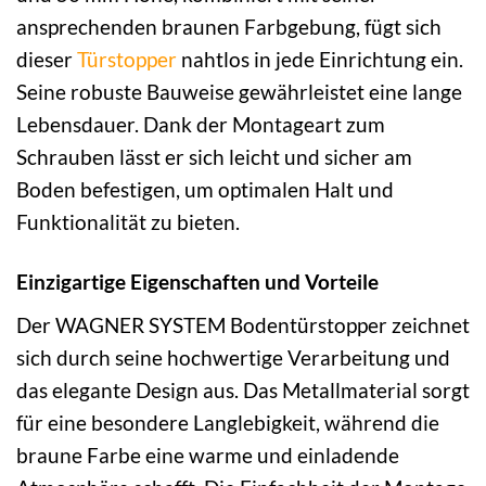
ansprechenden braunen Farbgebung, fügt sich
dieser
Türstopper
nahtlos in jede Einrichtung ein.
Seine robuste Bauweise gewährleistet eine lange
Lebensdauer. Dank der Montageart zum
Schrauben lässt er sich leicht und sicher am
Boden befestigen, um optimalen Halt und
Funktionalität zu bieten.
Einzigartige Eigenschaften und Vorteile
Der WAGNER SYSTEM Bodentürstopper zeichnet
sich durch seine hochwertige Verarbeitung und
das elegante Design aus. Das Metallmaterial sorgt
für eine besondere Langlebigkeit, während die
braune Farbe eine warme und einladende