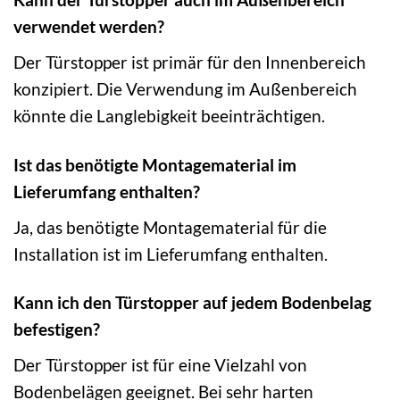
verwendet werden?
Der Türstopper ist primär für den Innenbereich
konzipiert. Die Verwendung im Außenbereich
könnte die Langlebigkeit beeinträchtigen.
Ist das benötigte Montagematerial im
Lieferumfang enthalten?
Ja, das benötigte Montagematerial für die
Installation ist im Lieferumfang enthalten.
Kann ich den Türstopper auf jedem Bodenbelag
befestigen?
Der Türstopper ist für eine Vielzahl von
Bodenbelägen geeignet. Bei sehr harten