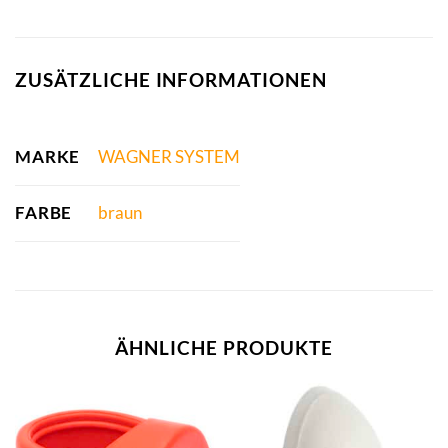
ZUSÄTZLICHE INFORMATIONEN
MARKE
WAGNER SYSTEM
FARBE
braun
ÄHNLICHE PRODUKTE