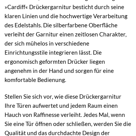
»Cardiff« Drückergarnitur besticht durch seine
klaren Linien und die hochwertige Verarbeitung
des Edelstahls. Die silberfarbene Oberfläche
verleiht der Garnitur einen zeitlosen Charakter,
der sich mühelos in verschiedene
Einrichtungsstile integrieren lässt. Die
ergonomisch geformten Drücker liegen
angenehm in der Hand und sorgen für eine
komfortable Bedienung.
Stellen Sie sich vor, wie diese Drückergarnitur
Ihre Türen aufwertet und jedem Raum einen
Hauch von Raffinesse verleiht. Jedes Mal, wenn
Sie eine Tür öffnen oder schließen, werden Sie die
Qualität und das durchdachte Design der