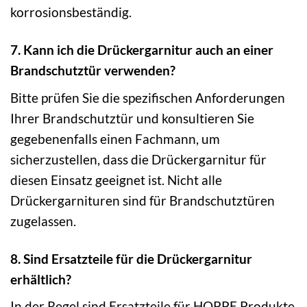
korrosionsbeständig.
7. Kann ich die Drückergarnitur auch an einer
Brandschutztür verwenden?
Bitte prüfen Sie die spezifischen Anforderungen
Ihrer Brandschutztür und konsultieren Sie
gegebenenfalls einen Fachmann, um
sicherzustellen, dass die Drückergarnitur für
diesen Einsatz geeignet ist. Nicht alle
Drückergarnituren sind für Brandschutztüren
zugelassen.
8. Sind Ersatzteile für die Drückergarnitur
erhältlich?
In der Regel sind Ersatzteile für HOPPE Produkte