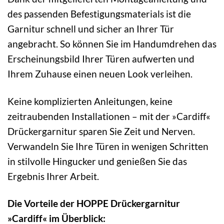
des passenden Befestigungsmaterials ist die
Garnitur schnell und sicher an Ihrer Tür
angebracht. So können Sie im Handumdrehen das
Erscheinungsbild Ihrer Türen aufwerten und
Ihrem Zuhause einen neuen Look verleihen.
Keine komplizierten Anleitungen, keine
zeitraubenden Installationen – mit der »Cardiff«
Drückergarnitur sparen Sie Zeit und Nerven.
Verwandeln Sie Ihre Türen in wenigen Schritten
in stilvolle Hingucker und genießen Sie das
Ergebnis Ihrer Arbeit.
Die Vorteile der HOPPE Drückergarnitur
»Cardiff« im Überblick: