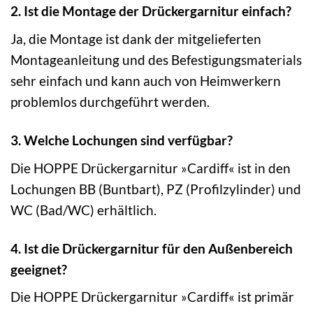
2. Ist die Montage der Drückergarnitur einfach?
Ja, die Montage ist dank der mitgelieferten
Montageanleitung und des Befestigungsmaterials
sehr einfach und kann auch von Heimwerkern
problemlos durchgeführt werden.
3. Welche Lochungen sind verfügbar?
Die HOPPE Drückergarnitur »Cardiff« ist in den
Lochungen BB (Buntbart), PZ (Profilzylinder) und
WC (Bad/WC) erhältlich.
4. Ist die Drückergarnitur für den Außenbereich
geeignet?
Die HOPPE Drückergarnitur »Cardiff« ist primär