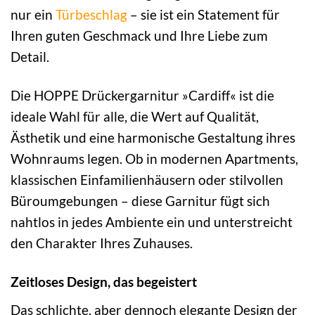
nur ein
Türbeschlag
– sie ist ein Statement für
Ihren guten Geschmack und Ihre Liebe zum
Detail.
Die HOPPE Drückergarnitur »Cardiff« ist die
ideale Wahl für alle, die Wert auf Qualität,
Ästhetik und eine harmonische Gestaltung ihres
Wohnraums legen. Ob in modernen Apartments,
klassischen Einfamilienhäusern oder stilvollen
Büroumgebungen – diese Garnitur fügt sich
nahtlos in jedes Ambiente ein und unterstreicht
den Charakter Ihres Zuhauses.
Zeitloses Design, das begeistert
Das schlichte, aber dennoch elegante Design der