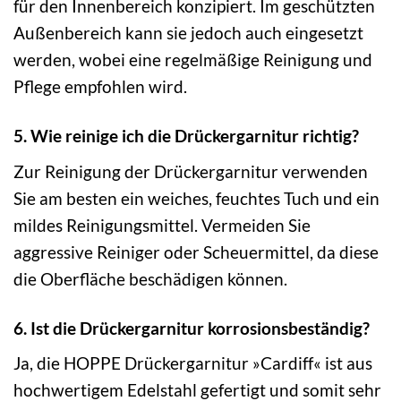
für den Innenbereich konzipiert. Im geschützten
Außenbereich kann sie jedoch auch eingesetzt
werden, wobei eine regelmäßige Reinigung und
Pflege empfohlen wird.
5. Wie reinige ich die Drückergarnitur richtig?
Zur Reinigung der Drückergarnitur verwenden
Sie am besten ein weiches, feuchtes Tuch und ein
mildes Reinigungsmittel. Vermeiden Sie
aggressive Reiniger oder Scheuermittel, da diese
die Oberfläche beschädigen können.
6. Ist die Drückergarnitur korrosionsbeständig?
Ja, die HOPPE Drückergarnitur »Cardiff« ist aus
hochwertigem Edelstahl gefertigt und somit sehr