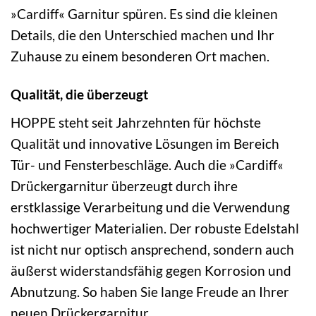
»Cardiff« Garnitur spüren. Es sind die kleinen
Details, die den Unterschied machen und Ihr
Zuhause zu einem besonderen Ort machen.
Qualität, die überzeugt
HOPPE steht seit Jahrzehnten für höchste
Qualität und innovative Lösungen im Bereich
Tür- und Fensterbeschläge. Auch die »Cardiff«
Drückergarnitur überzeugt durch ihre
erstklassige Verarbeitung und die Verwendung
hochwertiger Materialien. Der robuste Edelstahl
ist nicht nur optisch ansprechend, sondern auch
äußerst widerstandsfähig gegen Korrosion und
Abnutzung. So haben Sie lange Freude an Ihrer
neuen Drückergarnitur.