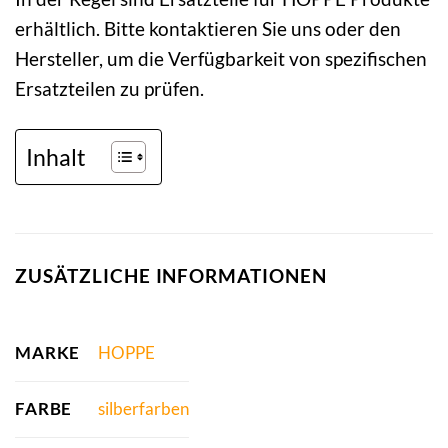
erhältlich. Bitte kontaktieren Sie uns oder den
Hersteller, um die Verfügbarkeit von spezifischen
Ersatzteilen zu prüfen.
Inhalt
ZUSÄTZLICHE INFORMATIONEN
MARKE
HOPPE
FARBE
silberfarben