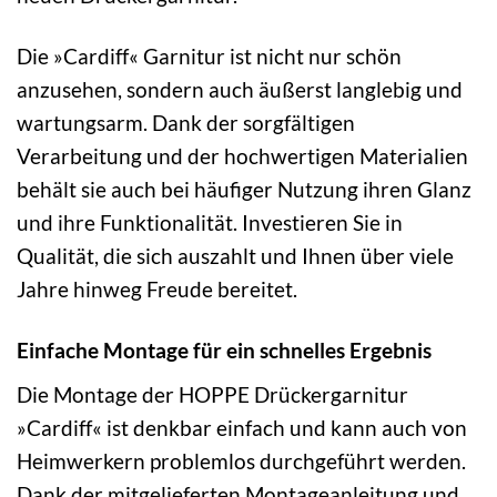
Die »Cardiff« Garnitur ist nicht nur schön
anzusehen, sondern auch äußerst langlebig und
wartungsarm. Dank der sorgfältigen
Verarbeitung und der hochwertigen Materialien
behält sie auch bei häufiger Nutzung ihren Glanz
und ihre Funktionalität. Investieren Sie in
Qualität, die sich auszahlt und Ihnen über viele
Jahre hinweg Freude bereitet.
Einfache Montage für ein schnelles Ergebnis
Die Montage der HOPPE Drückergarnitur
»Cardiff« ist denkbar einfach und kann auch von
Heimwerkern problemlos durchgeführt werden.
Dank der mitgelieferten Montageanleitung und