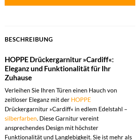
BESCHREIBUNG
HOPPE Drückergarnitur »Cardiff«:
Eleganz und Funktionalität für Ihr
Zuhause
Verleihen Sie Ihren Türen einen Hauch von
zeitloser Eleganz mit der
HOPPE
Drückergarnitur »Cardiff« in edlem Edelstahl –
silberfarben
. Diese Garnitur vereint
ansprechendes Design mit höchster
Funktionalität und Langlebigkeit. Sie ist mehr als