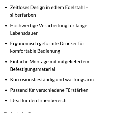
Zeitloses Design in edlem Edelstahl –
silberfarben
Hochwertige Verarbeitung für lange
Lebensdauer
Ergonomisch geformte Drücker für
komfortable Bedienung
Einfache Montage mit mitgeliefertem
Befestigungsmaterial
Korrosionsbeständig und wartungsarm
Passend für verschiedene Türstärken
Ideal für den Innenbereich