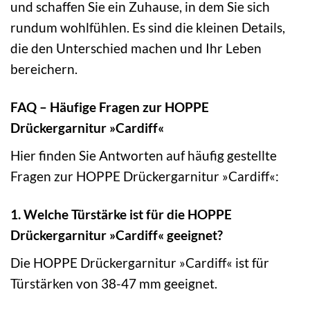
und schaffen Sie ein Zuhause, in dem Sie sich
rundum wohlfühlen. Es sind die kleinen Details,
die den Unterschied machen und Ihr Leben
bereichern.
FAQ – Häufige Fragen zur HOPPE
Drückergarnitur »Cardiff«
Hier finden Sie Antworten auf häufig gestellte
Fragen zur HOPPE Drückergarnitur »Cardiff«:
1. Welche Türstärke ist für die HOPPE
Drückergarnitur »Cardiff« geeignet?
Die HOPPE Drückergarnitur »Cardiff« ist für
Türstärken von 38-47 mm geeignet.