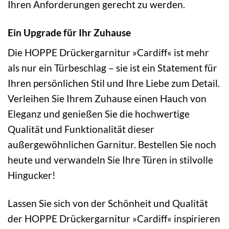
Ihren Anforderungen gerecht zu werden.
Ein Upgrade für Ihr Zuhause
Die HOPPE Drückergarnitur »Cardiff« ist mehr
als nur ein Türbeschlag – sie ist ein Statement für
Ihren persönlichen Stil und Ihre Liebe zum Detail.
Verleihen Sie Ihrem Zuhause einen Hauch von
Eleganz und genießen Sie die hochwertige
Qualität und Funktionalität dieser
außergewöhnlichen Garnitur. Bestellen Sie noch
heute und verwandeln Sie Ihre Türen in stilvolle
Hingucker!
Lassen Sie sich von der Schönheit und Qualität
der HOPPE Drückergarnitur »Cardiff« inspirieren