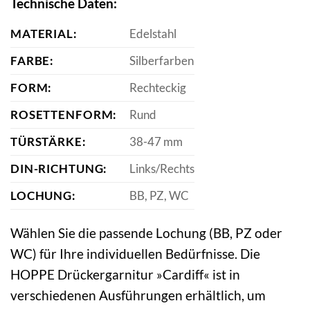
Technische Daten:
MATERIAL:
Edelstahl
FARBE:
Silberfarben
FORM:
Rechteckig
ROSETTENFORM:
Rund
TÜRSTÄRKE:
38-47 mm
DIN-RICHTUNG:
Links/Rechts
LOCHUNG:
BB, PZ, WC
Wählen Sie die passende Lochung (BB, PZ oder
WC) für Ihre individuellen Bedürfnisse. Die
HOPPE Drückergarnitur »Cardiff« ist in
verschiedenen Ausführungen erhältlich, um