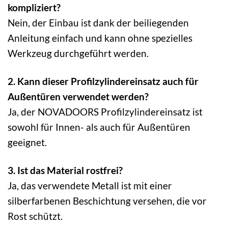
kompliziert?
Nein, der Einbau ist dank der beiliegenden
Anleitung einfach und kann ohne spezielles
Werkzeug durchgeführt werden.
2. Kann dieser Profilzylindereinsatz auch für
Außentüren verwendet werden?
Ja, der NOVADOORS Profilzylindereinsatz ist
sowohl für Innen- als auch für Außentüren
geeignet.
3. Ist das Material rostfrei?
Ja, das verwendete Metall ist mit einer
silberfarbenen Beschichtung versehen, die vor
Rost schützt.