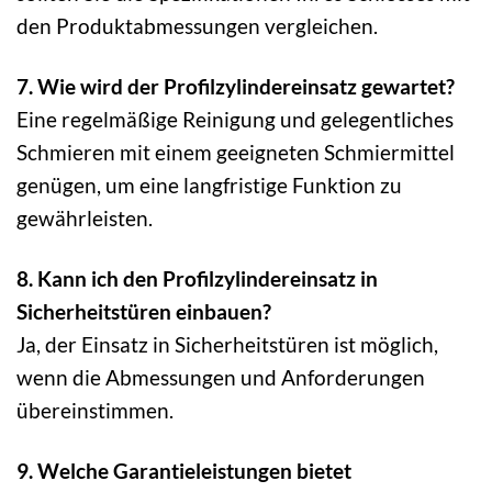
den Produktabmessungen vergleichen.
7. Wie wird der Profilzylindereinsatz gewartet?
Eine regelmäßige Reinigung und gelegentliches
Schmieren mit einem geeigneten Schmiermittel
genügen, um eine langfristige Funktion zu
gewährleisten.
8. Kann ich den Profilzylindereinsatz in
Sicherheitstüren einbauen?
Ja, der Einsatz in Sicherheitstüren ist möglich,
wenn die Abmessungen und Anforderungen
übereinstimmen.
9. Welche Garantieleistungen bietet