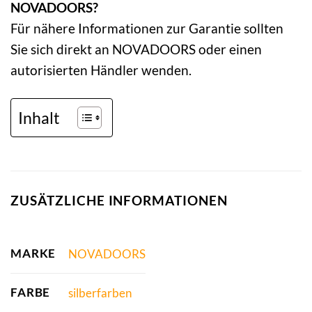
NOVADOORS?
Für nähere Informationen zur Garantie sollten
Sie sich direkt an NOVADOORS oder einen
autorisierten Händler wenden.
Inhalt
ZUSÄTZLICHE INFORMATIONEN
MARKE
NOVADOORS
FARBE
silberfarben