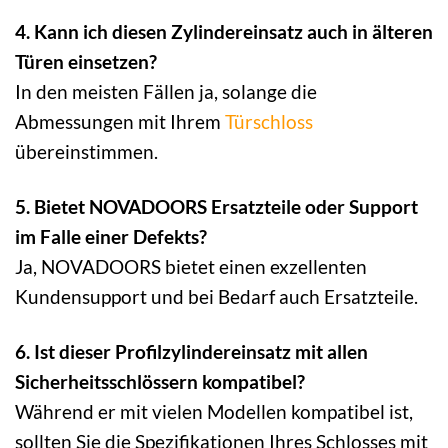
4. Kann ich diesen Zylindereinsatz auch in älteren
Türen einsetzen?
In den meisten Fällen ja, solange die
Abmessungen mit Ihrem
Türschloss
übereinstimmen.
5. Bietet NOVADOORS Ersatzteile oder Support
im Falle einer Defekts?
Ja, NOVADOORS bietet einen exzellenten
Kundensupport und bei Bedarf auch Ersatzteile.
6. Ist dieser Profilzylindereinsatz mit allen
Sicherheitsschlössern kompatibel?
Während er mit vielen Modellen kompatibel ist,
sollten Sie die Spezifikationen Ihres Schlosses mit