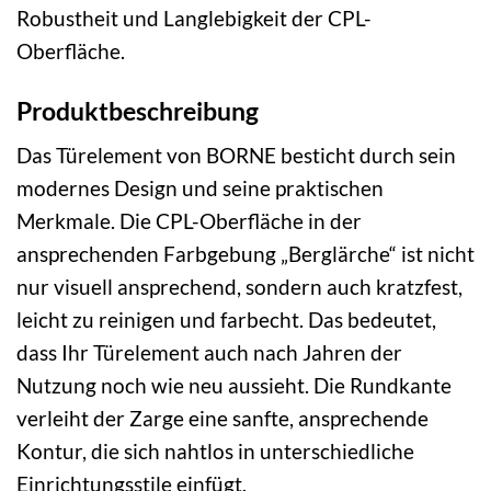
Robustheit und Langlebigkeit der CPL-
Oberfläche.
Produktbeschreibung
Das Türelement von BORNE besticht durch sein
modernes Design und seine praktischen
Merkmale. Die CPL-Oberfläche in der
ansprechenden Farbgebung „Berglärche“ ist nicht
nur visuell ansprechend, sondern auch kratzfest,
leicht zu reinigen und farbecht. Das bedeutet,
dass Ihr Türelement auch nach Jahren der
Nutzung noch wie neu aussieht. Die Rundkante
verleiht der Zarge eine sanfte, ansprechende
Kontur, die sich nahtlos in unterschiedliche
Einrichtungsstile einfügt.