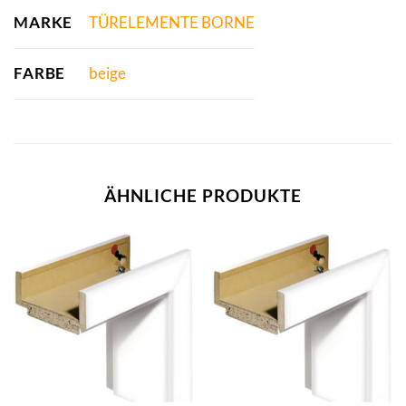
MARKE
TÜRELEMENTE BORNE
FARBE
beige
ÄHNLICHE PRODUKTE