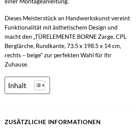
einer Montageanleitung.
Dieses Meisterstück an Handwerkskunst vereint
Funktionalität mit ästhetischem Design und
macht den „TÜRELEMENTE BORNE Zarge, CPL
Berglärche, Rundkante, 73.5 x 198.5 x 14 cm,
rechts – beige“ zur perfekten Wahl für Ihr
Zuhause.
Inhalt
ZUSÄTZLICHE INFORMATIONEN