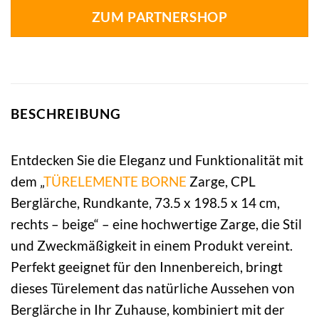
ZUM PARTNERSHOP
BESCHREIBUNG
Entdecken Sie die Eleganz und Funktionalität mit
dem „
TÜRELEMENTE BORNE
Zarge, CPL
Berglärche, Rundkante, 73.5 x 198.5 x 14 cm,
rechts – beige“ – eine hochwertige Zarge, die Stil
und Zweckmäßigkeit in einem Produkt vereint.
Perfekt geeignet für den Innenbereich, bringt
dieses Türelement das natürliche Aussehen von
Berglärche in Ihr Zuhause, kombiniert mit der