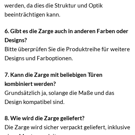
werden, da dies die Struktur und Optik
beeinträchtigen kann.
6. Gibt es die Zarge auch in anderen Farben oder
Designs?
Bitte überprüfen Sie die Produktreihe für weitere
Designs und Farboptionen.
7. Kann die Zarge mit beliebigen Türen
kombiniert werden?
Grundsätzlich ja, solange die Maße und das
Design kompatibel sind.
8. Wie wird die Zarge geliefert?
Die Zarge wird sicher verpackt geliefert, inklusive