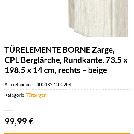
TÜRELEMENTE BORNE Zarge,
CPL Berglärche, Rundkante, 73.5 x
198.5 x 14 cm, rechts – beige
Artikelnummer:
4004327400204
Kategorie:
Türzargen
99,99
€