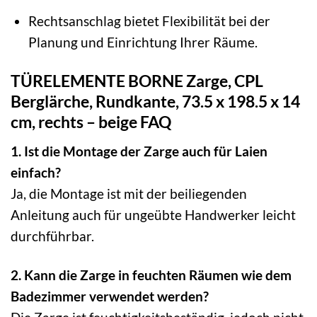
Rechtsanschlag bietet Flexibilität bei der
Planung und Einrichtung Ihrer Räume.
TÜRELEMENTE BORNE Zarge, CPL
Berglärche, Rundkante, 73.5 x 198.5 x 14
cm, rechts – beige FAQ
1. Ist die Montage der Zarge auch für Laien
einfach?
Ja, die Montage ist mit der beiliegenden
Anleitung auch für ungeübte Handwerker leicht
durchführbar.
2. Kann die Zarge in feuchten Räumen wie dem
Badezimmer verwendet werden?