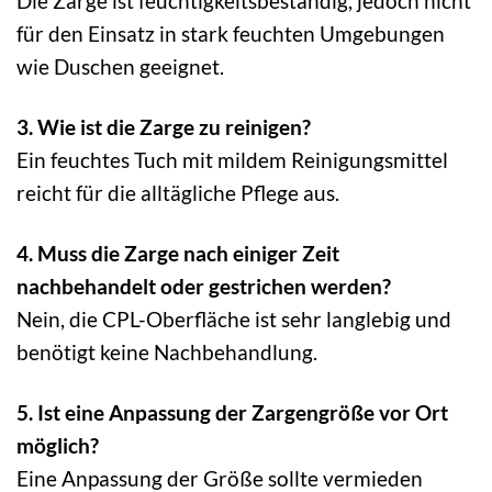
Die Zarge ist feuchtigkeitsbeständig, jedoch nicht
für den Einsatz in stark feuchten Umgebungen
wie Duschen geeignet.
3. Wie ist die Zarge zu reinigen?
Ein feuchtes Tuch mit mildem Reinigungsmittel
reicht für die alltägliche Pflege aus.
4. Muss die Zarge nach einiger Zeit
nachbehandelt oder gestrichen werden?
Nein, die CPL-Oberfläche ist sehr langlebig und
benötigt keine Nachbehandlung.
5. Ist eine Anpassung der Zargengröße vor Ort
möglich?
Eine Anpassung der Größe sollte vermieden