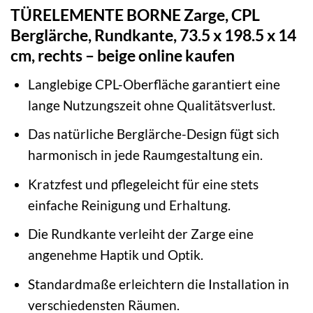
TÜRELEMENTE BORNE Zarge, CPL
Berglärche, Rundkante, 73.5 x 198.5 x 14
cm, rechts – beige online kaufen
Langlebige CPL-Oberfläche garantiert eine
lange Nutzungszeit ohne Qualitätsverlust.
Das natürliche Berglärche-Design fügt sich
harmonisch in jede Raumgestaltung ein.
Kratzfest und pflegeleicht für eine stets
einfache Reinigung und Erhaltung.
Die Rundkante verleiht der Zarge eine
angenehme Haptik und Optik.
Standardmaße erleichtern die Installation in
verschiedensten Räumen.