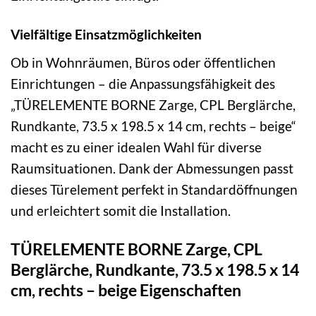
Vielfältige Einsatzmöglichkeiten
Ob in Wohnräumen, Büros oder öffentlichen
Einrichtungen – die Anpassungsfähigkeit des
„TÜRELEMENTE BORNE Zarge, CPL Berglärche,
Rundkante, 73.5 x 198.5 x 14 cm, rechts – beige“
macht es zu einer idealen Wahl für diverse
Raumsituationen. Dank der Abmessungen passt
dieses Türelement perfekt in Standardöffnungen
und erleichtert somit die Installation.
TÜRELEMENTE BORNE Zarge, CPL
Berglärche, Rundkante, 73.5 x 198.5 x 14
cm, rechts – beige Eigenschaften